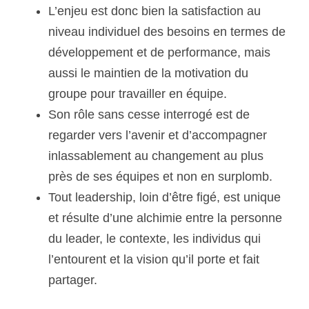
L’enjeu est donc bien la satisfaction au 
niveau individuel des besoins en termes de 
développement et de performance, mais 
aussi le maintien de la motivation du 
groupe pour travailler en équipe.
Son rôle sans cesse interrogé est de 
regarder vers l’avenir et d’accompagner 
inlassablement au changement au plus 
près de ses équipes et non en surplomb.
Tout leadership, loin d’être figé, est unique 
et résulte d’une alchimie entre la personne 
du leader, le contexte, les individus qui 
l’entourent et la vision qu’il porte et fait 
partager.