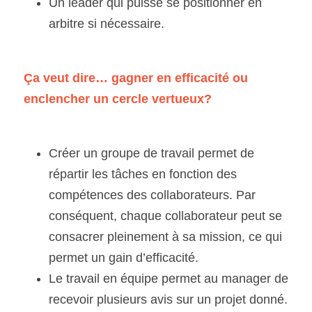
Un leader qui puisse se positionner en 
arbitre si nécessaire.
Ça veut dire… gagner en efficacité ou 
enclencher un cercle vertueux?
Créer un groupe de travail permet de 
répartir les tâches en fonction des 
compétences des collaborateurs. Par 
conséquent, chaque collaborateur peut se 
consacrer pleinement à sa mission, ce qui 
permet un gain d’efficacité. 
Le travail en équipe permet au manager de 
recevoir plusieurs avis sur un projet donné. 