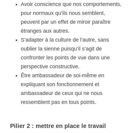
Avoir conscience que nos comportements, 
pour normaux qu’ils nous semblent, 
peuvent par un effet de miroir paraître 
étranges aux autres.
S’adapter à la culture de l’autre, sans 
oublier la sienne puisqu’il s’agit de 
confronter les points de vue dans une 
perspective constructive.
Être ambassadeur de soi-même en 
expliquant son fonctionnement et 
ambassadeur de ceux qui ne nous 
ressemblent pas en tous points.
Pilier 2 : mettre en place le travail 