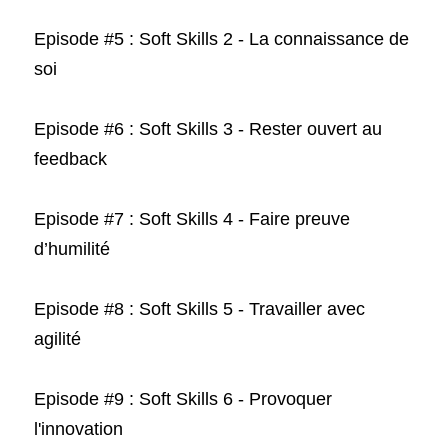
Episode #5 : 
Soft Skills 2 - 
L
a connaissance de 
soi
Episode #6 : 
Soft Skills 3 - 
Rester ouvert au 
feedback
Episode #7 : Soft Skills 4 - Faire preuve 
d’humilité
Episode #8 : Soft Skills 5 - Travailler avec 
agilité
Episode #9 : Soft Skills 6 - Provoquer 
l'innovation