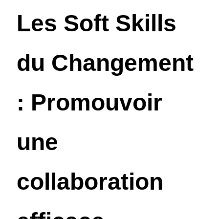
Les Soft Skills 
du Changement 
: 
Promouvoir 
une 
collaboration 