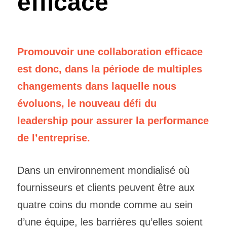
efficace
Promouvoir une collaboration efficace 
est donc, dans la période de multiples 
changements dans laquelle nous 
évoluons, le nouveau défi du 
leadership pour assurer la performance 
de l’entreprise. 
Dans un environnement mondialisé où 
fournisseurs et clients peuvent être aux 
quatre coins du monde comme au sein 
d’une équipe, les barrières qu’elles soient 