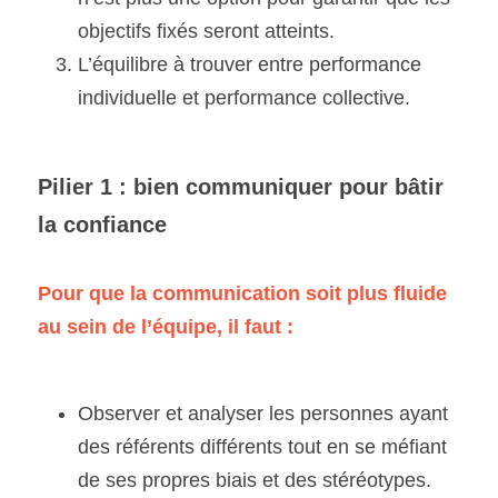
objectifs fixés seront atteints.
L’équilibre à trouver entre performance 
individuelle et performance collective.
Pilier 1 : bien communiquer pour bâtir 
la confiance
Pour que la communication soit plus fluide 
au sein de l’équipe, il faut :
Observer et analyser les personnes ayant 
des référents différents tout en se méfiant 
de ses propres biais et des stéréotypes.