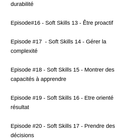
durabilité
Episode#16 - Soft Skills 13 - 
Être proactif
Episode #17  - Soft Skills 14 - Gérer la 
complexité
Episode #18 - Soft Skills 15 - Montrer des 
capacités à apprendre
Episode #19 - Soft Skills 16 - E
tre orienté 
résultat
Episode #20 - Soft Skills 17 - Prendre des 
décisions