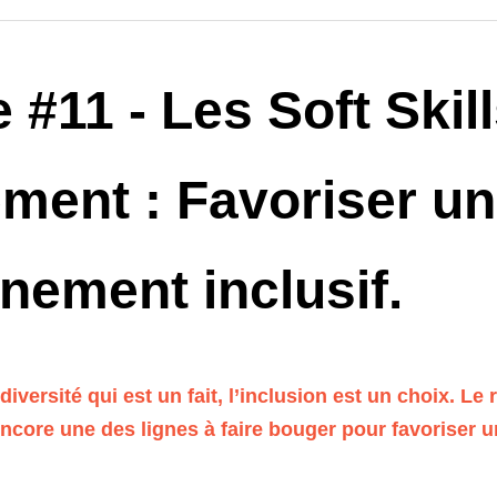
#11 - Les Soft Skill
ent : Favoriser un 
nement inclusif.
 diversité qui est un fait, l’inclusion est un choix. Le 
core une des lignes à faire bouger pour favoriser u