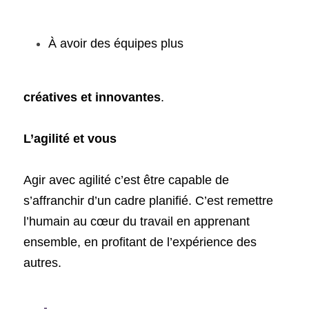
À avoir des équipes plus 
créatives et innovantes
.
L’agilité et vous
Agir avec agilité c’est être capable de 
s’affranchir d’un cadre planifié. C’est remettre 
l’humain au cœur du travail en apprenant 
ensemble, en profitant de l’expérience des 
autres. 