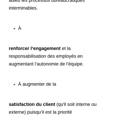
adieu les processus bureaucratiques 
interminables.
À 
renforcer l’engagement 
et la 
responsabilisation des employés en 
augmentant l’autonomie de l’équipe.
À augmenter de la 
satisfaction du client 
(qu'il soit interne ou 
externe) puisqu’il est la priorité