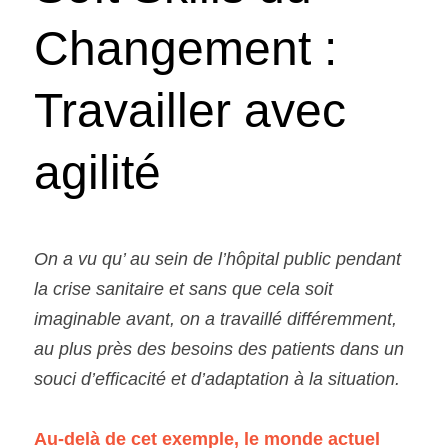
Changement : 
Travailler avec 
agilité
On a vu qu’ au sein de l’hôpital public pendant 
la crise sanitaire et sans que cela soit 
imaginable avant, on a travaillé différemment, 
au plus près des besoins des patients dans un 
souci d’efficacité et d’adaptation à la situation. 
Au-delà de cet exemple, le monde actuel 