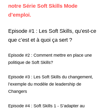
notre Série Soft Skills Mode 
d’emploi.
Episode #1 : Les Soft Skills, qu’est-ce 
que c’est et à quoi ça sert ?
Episode #2 : Comment mettre en place une 
politique de Soft Skills?
Episode #3 : Les Soft Skills du 
changement
, 
l’exemple du modèle de leadership de 
Changers
Episode #4 : Soft Skills 1 - S’adapter au 