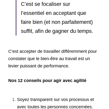
C’est se focaliser sur 
l’essentiel en acceptant que 
faire bien (et non parfaitement) 
suffit, afin de gagner du temps. 
C’est accepter de travailler différemment pour 
constater que le bien-être au travail est un 
levier puissant de performance.
Nos 12 conseils pour agir avec agilité
Soyez transparent sur vos processus et 
avec toutes les personnes concernées.