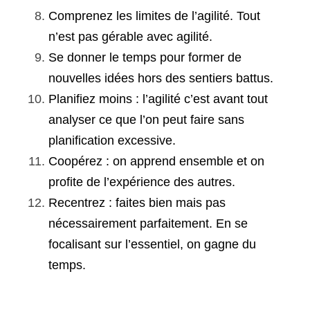
Comprenez les limites de l’agilité. Tout 
n’est pas gérable avec agilité.
Se donner le temps pour former de 
nouvelles idées hors des sentiers battus.
Planifiez moins : l’agilité c’est avant tout 
analyser ce que l’on peut faire sans 
planification excessive.
Coopérez : on apprend ensemble et on 
profite de l’expérience des autres.
Recentrez :
faites bien mais pas 
nécessairement parfaitement. En se 
focalisant sur l’essentiel, on gagne du 
temps.