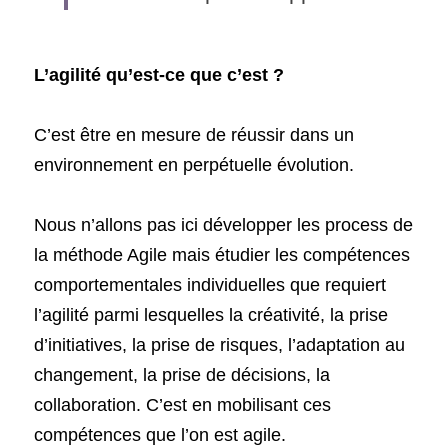
L’agilité qu’est-ce que c’est ? 
C’est être en mesure de réussir dans un 
environnement en perpétuelle évolution. 
Nous n’allons pas ici développer les process de 
la méthode Agile mais étudier les compétences 
comportementales individuelles que requiert 
l’agilité parmi lesquelles la créativité, la prise 
d’initiatives, la prise de risques, l’adaptation au 
changement, la prise de décisions, la 
collaboration. C’est en mobilisant ces 
compétences que l’on est agile.