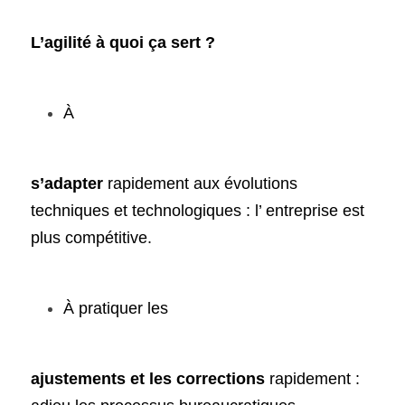
L’agilité à quoi ça sert ?
À 
s’adapter
 rapidement aux évolutions 
techniques et technologiques : l’ entreprise est 
plus compétitive.
À pratiquer les 
ajustements et les corrections
 rapidement : 