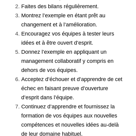
Faites des bilans régulièrement.
Montrez l’exemple en étant prêt au 
changement et à l’amélioration.
Encouragez vos équipes à tester leurs 
idées et à être ouvert d’esprit.
Donnez l’exemple en appliquant un 
management collaboratif y compris en 
dehors de vos équipes.
Acceptez d’échouer et d’apprendre de cet 
échec en faisant preuve d’ouverture 
d’esprit dans l’équipe.
Continuez d’apprendre et fournissez la 
formation de vos équipes aux nouvelles 
compétences et nouvelles idées au-delà 
de leur domaine habituel.