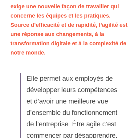
exige une nouvelle façon de travailler qui 
concerne les équipes et les pratiques. 
Source d’efficacité et de rapidité, l’agilité est 
une réponse aux changements, à la 
transformation digitale et à la complexité de 
notre monde.
Elle permet aux employés de 
développer leurs compétences 
et d’avoir une meilleure vue 
d’ensemble du fonctionnement 
de l’entreprise. Être agile c’est 
commencer par désapprendre.