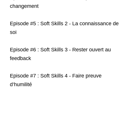
changement
Episode #5 : 
Soft Skills 2 - 
L
a connaissance de 
soi
Episode #6 : 
Soft Skills 3 - 
Rester ouvert au 
feedback
Episode #7 : Soft Skills 4 - Faire preuve 
d’humilité