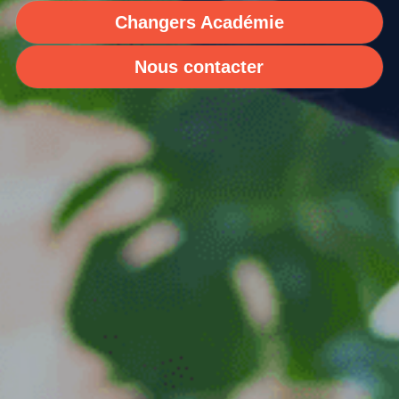
Changers Académie
Nous contacter