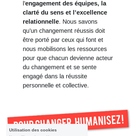
l’
engagement des équipes, la 
clarté du sens et l’excellence 
relationnelle
. Nous savons 
qu’un changement réussis doit 
être porté par ceux qui font et 
nous mobilisons les ressources 
pour que chacun devienne acteur 
du changement et se sente 
engagé dans la réussite 
personnelle et collective. 
Utilisation des cookies