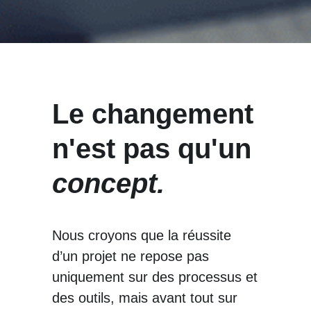
Le changement 
n'est pas qu'un 
concept.
Nous croyons que la réussite 
d’un projet ne repose pas 
uniquement sur des processus et 
des outils, mais avant tout sur 