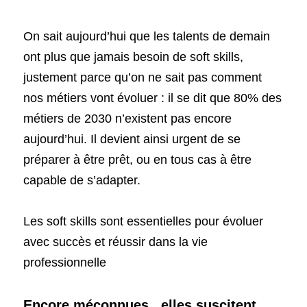
On sait aujourd’hui que les talents de demain 
ont plus que jamais besoin de soft skills, 
justement parce qu’on ne sait pas comment 
nos métiers vont évoluer : il se dit que 80% des 
métiers de 2030 n’existent pas encore 
aujourd’hui. Il devient ainsi urgent de se 
préparer à être prêt, ou en tous cas à être 
capable de s’adapter.
Les soft skills sont essentielles pour évoluer 
avec succès et réussir dans la vie 
professionnelle
Encore méconnues , elles suscitent 