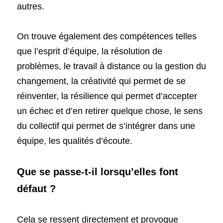
autres. 
On trouve également des compétences telles 
que l’esprit d’équipe, la résolution de 
problèmes, le travail à distance ou la gestion du 
changement, la créativité qui permet de se 
réinventer, la résilience qui permet d’accepter 
un échec et d’en retirer quelque chose, le sens 
du collectif qui permet de s’intégrer dans une 
équipe, les qualités d’écoute.
Que se passe-t-il lorsqu’elles font 
défaut ?
Cela se ressent directement et provoque 