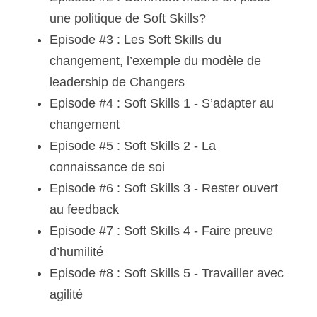
une politique de Soft Skills?
Episode #3 : Les Soft Skills du 
changement, l’exemple du modèle de 
leadership de Changers
Episode #4 : Soft Skills 1 - S’adapter au 
changement
Episode #5 : Soft Skills 2 - La 
connaissance de soi
Episode #6 : Soft Skills 3 - Rester ouvert 
au feedback
Episode #7 : Soft Skills 4 - Faire preuve 
d’humilité
Episode #8 : Soft Skills 5 - Travailler avec 
agilité