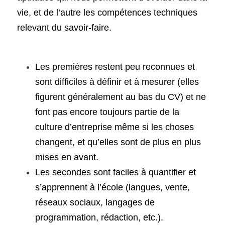
vie, et de l’autre les compétences techniques 
relevant du savoir-faire. 
Les premières restent peu reconnues et 
sont difficiles à définir et à mesurer (elles 
figurent généralement au bas du CV) et ne 
font pas encore toujours partie de la 
culture d’entreprise même si les choses 
changent, et qu’elles sont de plus en plus 
mises en avant. 
Les secondes sont faciles à quantifier et 
s’apprennent à l’école (langues, vente, 
réseaux sociaux, langages de 
programmation, rédaction, etc.).