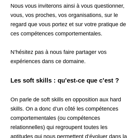
Nous vous inviterons ainsi à vous questionner, 
vous, vos proches, vos organisations, sur le 
regard que vous portez et sur votre pratique de 
ces compétences comportementales. 
N’hésitez pas à nous faire partager vos 
expériences dans ce domaine. 
Les soft skills : qu’est-ce que c’est ?
On parle de soft skills en opposition aux hard 
skills. On a donc d’un côté les compétences 
comportementales (ou compétences 
relationnelles) qui regroupent toutes les 
aptitudes qui nous permettent d’évoluer dans la 