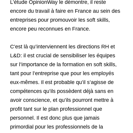
L’étude OpinionWay le démontre, il reste 
encore du travail à faire en France au sein des 
entreprises pour promouvoir les soft skills, 
encore peu reconnues en France. 
C’est là qu’interviennent les directions RH et 
L&D: il est crucial de sensibiliser les équipes 
sur l’importance de la formation en soft skills, 
tant pour l’entreprise que pour les employés 
eux-mêmes. Il est probable qu’il s’agisse de 
compétences qu’ils possèdent déjà sans en 
avoir conscience, et qu’ils pourront mettre à 
profit tant sur le plan professionnel que 
personnel. Il est donc plus que jamais 
primordial pour les professionnels de la 