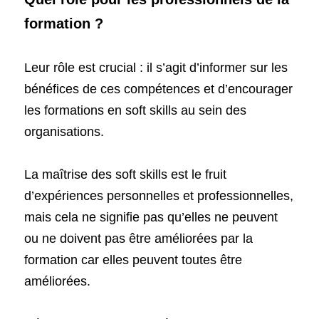
formation ?
Leur rôle est crucial : il s’agit d’informer sur les 
bénéfices de ces compétences et d’encourager 
les formations en soft skills au sein des 
organisations.
La maîtrise des soft skills est le fruit 
d’expériences personnelles et professionnelles, 
mais cela ne signifie pas qu’elles ne peuvent 
ou ne doivent pas être améliorées par la 
formation car elles peuvent toutes être 
améliorées.