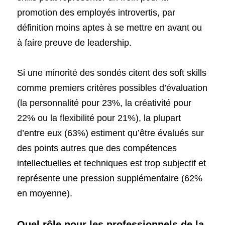
promotion des employés introvertis, par 
définition moins aptes à se mettre en avant ou 
à faire preuve de leadership. 
Si une minorité des sondés citent des soft skills 
comme premiers critères possibles d’évaluation 
(la personnalité pour 23%, la créativité pour 
22% ou la flexibilité pour 21%), la plupart 
d’entre eux (63%) estiment qu’être évalués sur 
des points autres que des compétences 
intellectuelles et techniques est trop subjectif et 
représente une pression supplémentaire (62% 
en moyenne).
Quel rôle pour les professionnels de la 