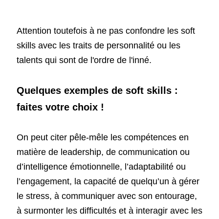
Attention toutefois à ne pas confondre les soft 
skills avec les traits de personnalité ou les 
talents qui sont de l'ordre de l'inné.
Quelques exemples de soft skills : 
faites votre choix !
On peut citer pêle-mêle les compétences en 
matière de leadership, de communication ou 
d’intelligence émotionnelle, l’adaptabilité ou 
l’engagement, la capacité de quelqu’un à gérer 
le stress, à communiquer avec son entourage, 
à surmonter les difficultés et à interagir avec les 