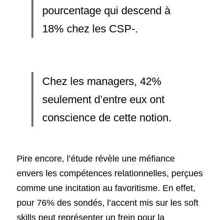
pourcentage qui descend à 
18% chez les CSP-. 
Chez les managers, 42% 
seulement d’entre eux ont 
conscience de cette notion.
Pire encore, l’étude révèle une méfiance 
envers les compétences relationnelles, perçues 
comme une incitation au favoritisme. En effet, 
pour 76% des sondés, l’accent mis sur les soft 
skills peut représenter un frein pour la 