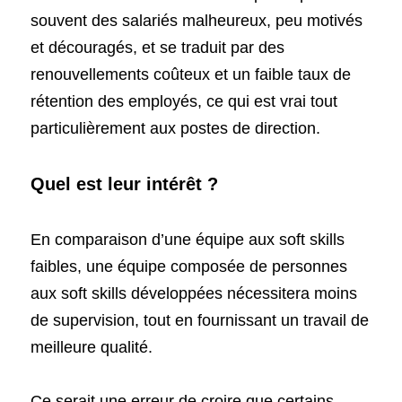
souvent des salariés malheureux, peu motivés 
et découragés, et se traduit par des 
renouvellements coûteux et un faible taux de 
rétention des employés, ce qui est vrai tout 
particulièrement aux postes de direction.
Quel est leur intérêt ?
En comparaison d’une équipe aux soft skills 
faibles, une équipe composée de personnes 
aux soft skills développées nécessitera moins 
de supervision, tout en fournissant un travail de 
meilleure qualité.
Ce serait une erreur de croire que certains 