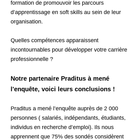
formation de promouvoir les parcours 
d’apprentissage en soft skills au sein de leur 
organisation.
Quelles compétences apparaissent 
incontournables pour développer votre carrière 
professionnelle ? 
Notre partenaire Praditus à mené 
l'enquête, voici leurs conclusions ! 
Praditus a mené l’enquête auprès de 2 000 
personnes ( salariés, indépendants, étudiants, 
individus en recherche d’emploi). Ils nous 
apprennent que 75% des sondés considèrent 