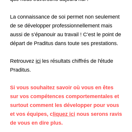
La connaissance de soi permet non seulement 
de se développer professionnellement mais 
aussi de s’épanouir au travail ! C’est le point de 
départ de Praditus dans toute ses prestations. 
Retrouvez 
ici
 les résultats chiffrés de l'étude 
Praditus.
Si vous souhaitez savoir où vous en êtes 
sur vos compétences comportementales et 
surtout comment les développer pour vous 
et vos équipes, c
liquez ici
 nous serons ravis 
de vous en dire plus.