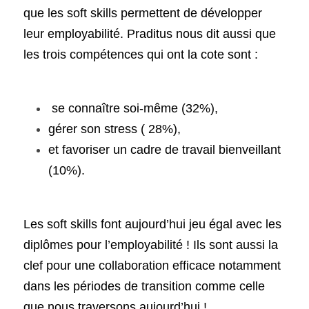
que les soft skills permettent de développer 
leur employabilité. Praditus nous dit aussi que 
les trois compétences qui ont la cote sont : 
 se connaître soi-même (32%), 
gérer son stress ( 28%), 
et favoriser un cadre de travail bienveillant 
(10%).
Les soft skills font aujourd’hui jeu égal avec les 
diplômes pour l’employabilité ! Ils sont aussi la 
clef pour une collaboration efficace notamment 
dans les périodes de transition comme celle 
que nous traversons aujourd’hui ! 