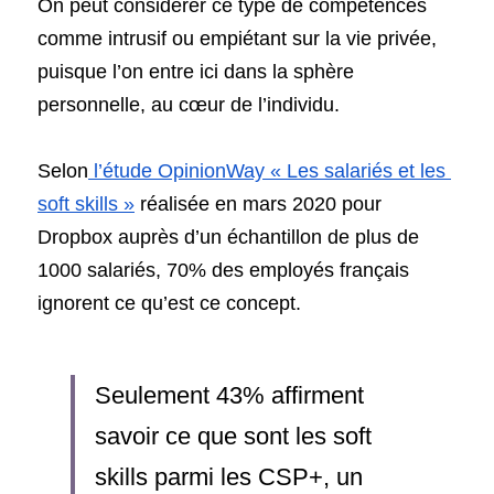
On peut considérer ce type de compétences 
comme intrusif ou empiétant sur la vie privée, 
puisque l’on entre ici dans la sphère 
personnelle, au cœur de l’individu.
Selon
 l’étude OpinionWay « Les salariés et les 
soft skills »
 réalisée en mars 2020 pour 
Dropbox auprès d’un échantillon de plus de 
1000 salariés, 70% des employés français 
ignorent ce qu’est ce concept. 
Seulement 43% affirment 
savoir ce que sont les soft 
skills parmi les CSP+, un 