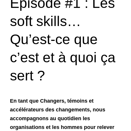
Episode #1 : Les 
soft skills… 
Qu’est-ce que 
c’est et à quoi ça 
sert ?
En tant que Changers, témoins et 
accélérateurs des changements, nous 
accompagnons au quotidien les 
organisations et les hommes pour relever 