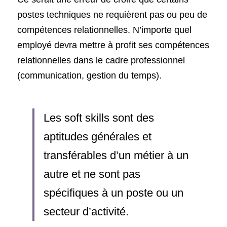
postes techniques ne requièrent pas ou peu de 
compétences relationnelles. N’importe quel 
employé devra mettre à profit ses compétences 
relationnelles dans le cadre professionnel 
(communication, gestion du temps).
Les soft skills sont des 
aptitudes générales et 
transférables d’un métier à un 
autre et ne sont pas 
spécifiques à un poste ou un 
secteur d’activité.