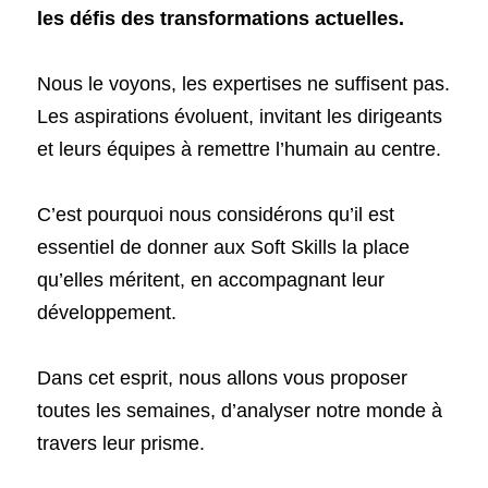
les défis des transformations actuelles.
Nous le voyons, les expertises ne suffisent pas. 
Les aspirations évoluent, invitant les dirigeants 
et leurs équipes à remettre l’humain au centre.
C’est pourquoi nous considérons qu’il est 
essentiel de donner aux Soft Skills la place 
qu’elles méritent, en accompagnant leur 
développement.
Dans cet esprit, nous allons vous proposer 
toutes les semaines, d’analyser notre monde à 
travers leur prisme.