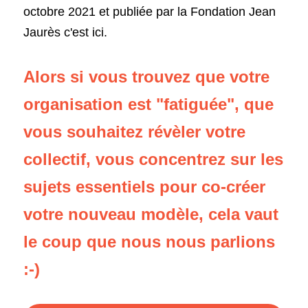
octobre 2021 et publiée par la Fondation Jean 
Jaurès c'est ici.
Alors si vous trouvez que votre 
organisation est "fatiguée", que 
vous souhaitez révèler votre 
collectif, vous concentrez sur les 
sujets essentiels pour co-créer 
votre nouveau modèle, cela vaut 
le coup que nous nous parlions 
:-)