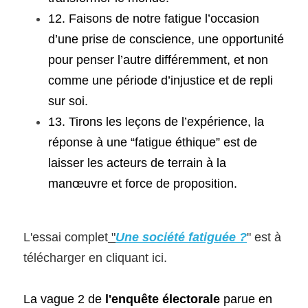
12. Faisons de notre fatigue l’occasion 
d’une prise de conscience, une opportunité 
pour penser l’autre différemment, et non 
comme une période d’injustice et de repli 
sur soi.
13. Tirons les leçons de l’expérience, la 
réponse à une “fatigue éthique” est de 
laisser les acteurs de terrain à la 
manœuvre et force de proposition.
L'essai complet
 "
Une société fatiguée ?
" est à 
télécharger en cliquant ici.
La vague 2 de 
l'enquête électorale 
parue en 