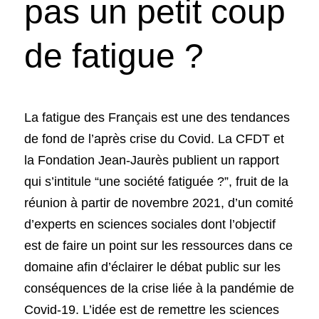
pas un petit coup 
de fatigue ?
La fatigue des Français est une des tendances 
de fond de l’après crise du Covid. La CFDT et 
la Fondation Jean-Jaurès publient un rapport 
qui s’intitule “une société fatiguée ?”, fruit de la 
réunion à partir de novembre 2021, d’un comité 
d’experts en sciences sociales dont l’objectif 
est de faire un point sur les ressources dans ce 
domaine afin d’éclairer le débat public sur les 
conséquences de la crise liée à la pandémie de 
Covid-19. L’idée est de remettre les sciences 