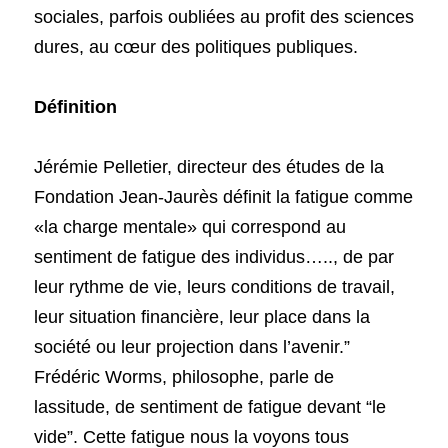
sociales, parfois oubliées au profit des sciences 
dures, au cœur des politiques publiques. 
Définition
Jérémie Pelletier, directeur des études de la 
Fondation Jean-Jaurès définit la fatigue comme 
«la charge mentale» qui correspond au 
sentiment de fatigue des individus….., de par 
leur rythme de vie, leurs conditions de travail, 
leur situation financière, leur place dans la 
société ou leur projection dans l’avenir.” 
Frédéric Worms, philosophe, parle de 
lassitude, de sentiment de fatigue devant “le 
vide”. Cette fatigue nous la voyons tous 