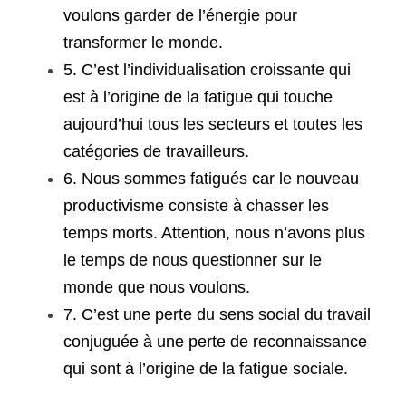
voulons garder de l’énergie pour 
transformer le monde.
5. C’est l’individualisation croissante qui 
est à l’origine de la fatigue qui touche 
aujourd’hui tous les secteurs et toutes les 
catégories de travailleurs.
6. Nous sommes fatigués car le nouveau 
productivisme consiste à chasser les 
temps morts. Attention, nous n’avons plus 
le temps de nous questionner sur le 
monde que nous voulons.
7. C’est une perte du sens social du travail 
conjuguée à une perte de reconnaissance 
qui sont à l’origine de la fatigue sociale.