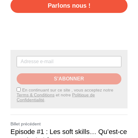
Parlons nous !
S'ABONNER
En continuant sur ce site , vous acceptez notre
Terms & Conditions
et notre
Politique de
Confidentialité
.
Billet précédent
Episode #1 : Les soft skills… Qu’est-ce