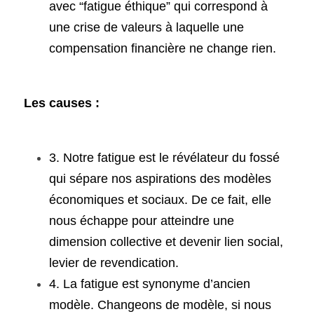
avec “fatigue éthique” qui correspond à 
une crise de valeurs à laquelle une 
compensation financière ne change rien.
Les causes :
3. Notre fatigue est le révélateur du fossé 
qui sépare nos aspirations des modèles 
économiques et sociaux. De ce fait, elle 
nous échappe pour atteindre une 
dimension collective et devenir lien social, 
levier de revendication.
4. La fatigue est synonyme d’ancien 
modèle. Changeons de modèle, si nous 