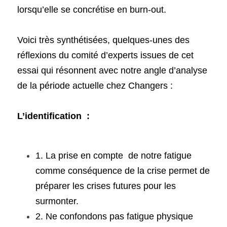
lorsqu’elle se concrétise en burn-out.
Voici très synthétisées, quelques-unes des 
réflexions du comité d’experts issues de cet 
essai qui résonnent avec notre angle d’analyse 
de la période actuelle chez Changers :
L’identification  :
1. La prise en compte  de notre fatigue 
comme conséquence de la crise permet de 
préparer les crises futures pour les 
surmonter.
2. Ne confondons pas fatigue physique 