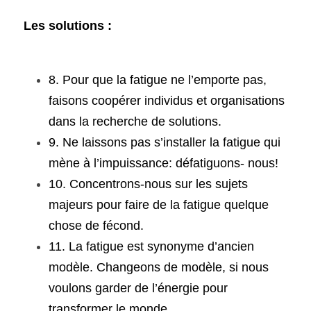
Les solutions :
8. Pour que la fatigue ne l’emporte pas, 
faisons coopérer individus et organisations 
dans la recherche de solutions.
9. Ne laissons pas s’installer la fatigue qui 
mène à l’impuissance: défatiguons- nous!
10. Concentrons-nous sur les sujets 
majeurs pour faire de la fatigue quelque 
chose de fécond.
11. La fatigue est synonyme d’ancien 
modèle. Changeons de modèle, si nous 
voulons garder de l’énergie pour 
transformer le monde.