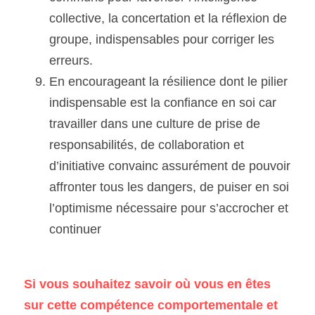
collective, la concertation et la réflexion de 
groupe, indispensables pour corriger les 
erreurs.
En encourageant la résilience dont le pilier 
indispensable est la confiance en soi car 
travailler dans une culture de prise de 
responsabilités, de collaboration et 
d’initiative convainc assurément de pouvoir 
affronter tous les dangers, de puiser en soi 
l’optimisme nécessaire pour s’accrocher et 
continuer
Si vous souhaitez savoir où vous en êtes 
sur cette compétence comportementale et 