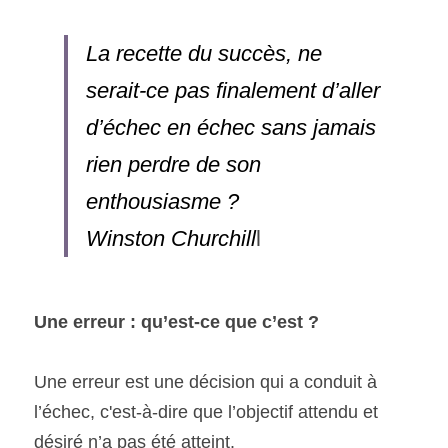
La recette du succès, ne 
serait-ce pas finalement d’aller 
d’échec en échec sans jamais 
rien perdre de son 
enthousiasme ?  

Winston Churchill
l
Une erreur : qu’est-ce que c’est ?
Une erreur est une décision qui a conduit à 
l’échec, c'est-à-dire que l’objectif attendu et 
désiré n’a pas été atteint.