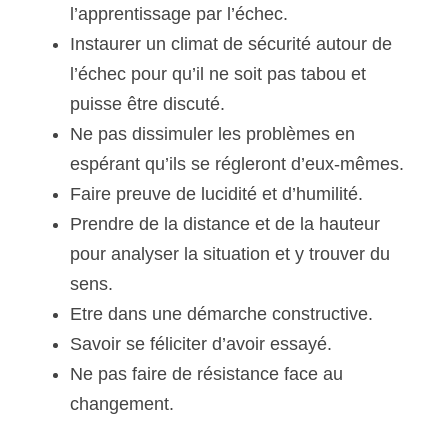
l’apprentissage par l’échec.
Instaurer un climat de sécurité autour de 
l’échec pour qu’il ne soit pas tabou et 
puisse être discuté.
Ne pas dissimuler les problèmes en 
espérant qu’ils se régleront d’eux-mêmes.
Faire preuve de lucidité et d’humilité.
Prendre de la distance et de la hauteur 
pour analyser la situation et y trouver du 
sens.
Etre dans une démarche constructive.
Savoir se féliciter d’avoir essayé.
Ne pas faire de résistance face au 
changement.