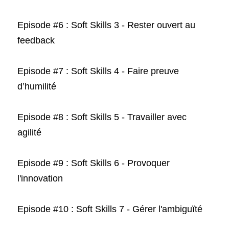
Episode #6 : 
Soft Skills 3 - 
Rester ouvert au 
feedback
Episode #7 : Soft Skills 4 - Faire preuve 
d’humilité
Episode #8 : Soft Skills 5 - Travailler avec 
agilité
Episode #9 : Soft Skills 6 - Provoquer 
l'innovation
Episode #10 : Soft Skills 7 - Gérer l'ambiguïté 