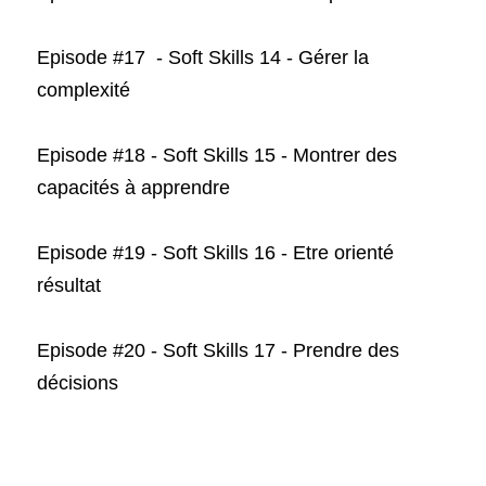
Episode #17  - Soft Skills 14 - Gérer la 
complexité
Episode #18 - Soft Skills 15 - Montrer des 
capacités à apprendre
Episode #19 - Soft Skills 16 - E
tre orienté 
résultat
Episode #20 - Soft Skills 17 - Prendre des 
décisions