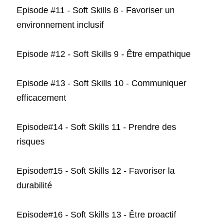
Episode #11 - 
Soft Skills 8 - 
Favoriser un 
environnement inclusif
Episode #12 - Soft Skills 9 - Être empathique
Episode #13 - Soft Skills 10 - Communiquer 
efficacement 
Episode#14 
- Soft Skills 11 - 
Prendre des 
risques
Episode#15 - Soft Skills 12 - Favoriser la 
durabilité
Episode#16 - Soft Skills 13 - 
Être proactif