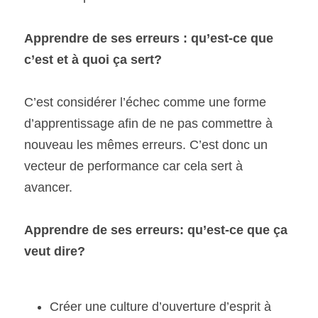
Apprendre de ses erreurs : qu’est-ce que 
c’est et 
à quoi ça sert?
C’est considérer l’échec comme une forme 
d’apprentissage afin de ne pas commettre à 
nouveau les mêmes erreurs. 
C’est donc un 
vecteur de performance car cela sert à 
avancer.
Apprendre de ses erreurs: qu’est-ce que ça 
veut dire?
Créer une culture d’ouverture d’esprit à 