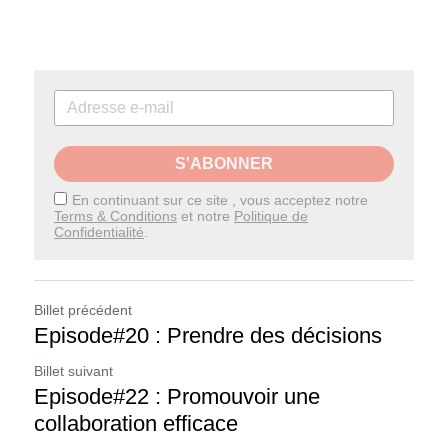
S'ABONNER
En continuant sur ce site , vous acceptez notre
Terms & Conditions
et notre
Politique de
Confidentialité
.
Billet précédent
Episode#20 : Prendre des décisions
Billet suivant
Episode#22 : Promouvoir une
collaboration efficace