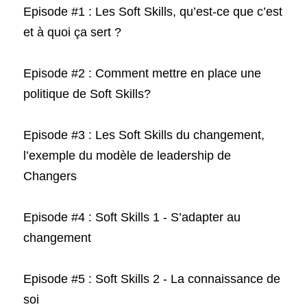
Episode #1 : Les Soft Skills, qu’est-ce que c’est 
et à quoi ça sert ?
Episode #2 : Comment mettre en place une 
politique de Soft Skills?
Episode #3 : Les Soft Skills du 
changement
, 
l’exemple du modèle de leadership de 
Changers
Episode #4 : Soft Skills 1 - S’adapter au 
changement
Episode #5 : 
Soft Skills 2 - 
L
a connaissance de 
soi