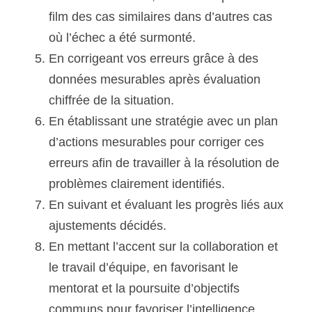
film des cas similaires dans d’autres cas 
où l’échec a été surmonté.
En corrigeant vos erreurs grâce à des 
données mesurables après évaluation 
chiffrée de la situation.
En établissant une stratégie avec un plan 
d’actions mesurables pour corriger ces 
erreurs afin de travailler à la résolution de 
problèmes clairement identifiés.
En suivant et évaluant les progrès liés aux 
ajustements décidés.
En mettant l’accent sur la collaboration et 
le travail d’équipe, en favorisant le 
mentorat et la poursuite d’objectifs 
communs pour favoriser l’intelligence 