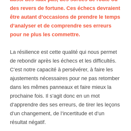
des revers de fortune. Ces échecs devraient 
être autant d’occasions de prendre le temps 
d’analyser et de comprendre ses erreurs 
pour ne plus les commettre.
La résilience est cette qualité qui nous permet 
de rebondir après les échecs et les difficultés. 
C’est notre capacité à persévérer, à faire les 
ajustements nécessaires pour ne pas retomber 
dans les mêmes panneaux et faire mieux la 
prochaine fois. Il s’agit donc en un mot 
d’apprendre des ses erreurs, de tirer les leçons 
d’un changement, de l’incertitude et d’un 
résultat négatif.