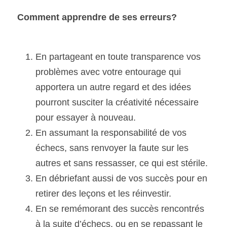
Comment apprendre de ses erreurs?
En partageant en toute transparence vos 
problèmes avec votre entourage qui 
apportera un autre regard et des idées 
pourront susciter la créativité nécessaire 
pour essayer à nouveau.
En assumant la responsabilité de vos 
échecs, sans renvoyer la faute sur les 
autres et sans ressasser, ce qui est stérile.
En débriefant aussi de vos succès pour en 
retirer des leçons et les réinvestir.
En se remémorant des succès rencontrés 
à la suite d’échecs, ou en se repassant le 