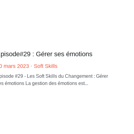
pisode#29 : Gérer ses émotions
0 mars 2023
·
Soft Skills
pisode #29 - Les Soft Skills du Changement : Gérer
es émotions La gestion des émotions est...