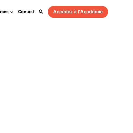
Accédez à l'Académie
rces
Contact