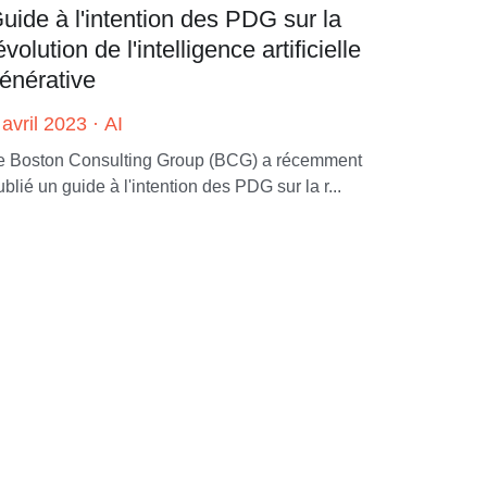
uide à l'intention des PDG sur la
évolution de l'intelligence artificielle
énérative
 avril 2023
·
AI
e Boston Consulting Group (BCG) a récemment
blié un guide à l'intention des PDG sur la r...