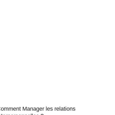
omment Manager les relations