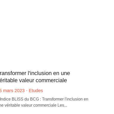
ransformer l'inclusion en une
éritable valeur commerciale
5 mars 2023
·
Etudes
'Indice BLISS du BCG : Transformer l'inclusion en
ne véritable valeur commerciale Les...