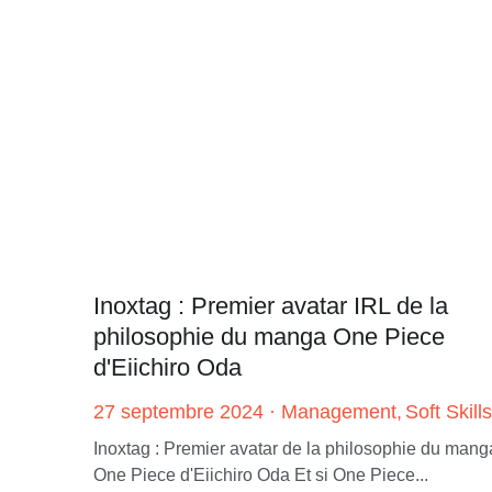
Inoxtag : Premier avatar IRL de la
philosophie du manga One Piece
d'Eiichiro Oda
27 septembre 2024
·
Management,
Soft Skills
Inoxtag : Premier avatar de la philosophie du mang
One Piece d'Eiichiro Oda Et si One Piece...