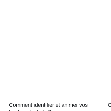
Comment identifier et animer vos
C