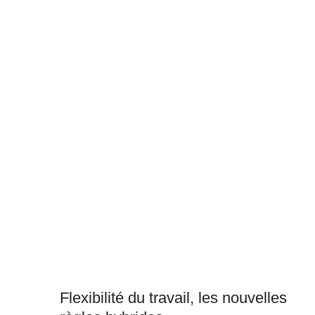
Flexibilité du travail, les nouvelles