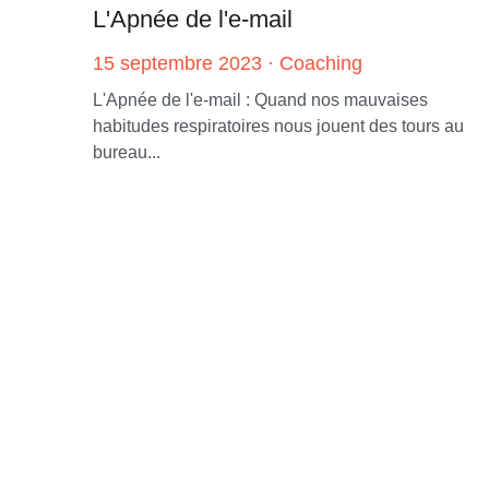
L'Apnée de l'e-mail
15 septembre 2023
·
Coaching
L'Apnée de l'e-mail : Quand nos mauvaises
habitudes respiratoires nous jouent des tours au
bureau...