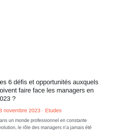
es 6 défis et opportunités auxquels
oivent faire face les managers en
023 ?
8 novembre 2023
·
Etudes
ans un monde professionnel en constante
volution, le rôle des managers n'a jamais été