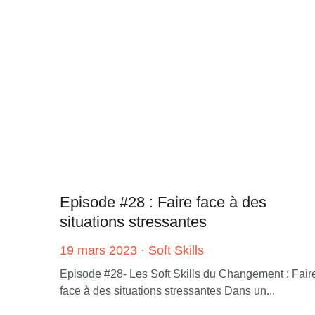
Episode #28 : Faire face à des
situations stressantes
19 mars 2023
·
Soft Skills
Episode #28- Les Soft Skills du Changement : Fair
face à des situations stressantes Dans un...