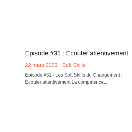
Episode #31 : Écouter attentivement
22 mars 2023
·
Soft Skills
Episode #31 - Les Soft Skills du Changement :
Écouter attentivement La compétence...