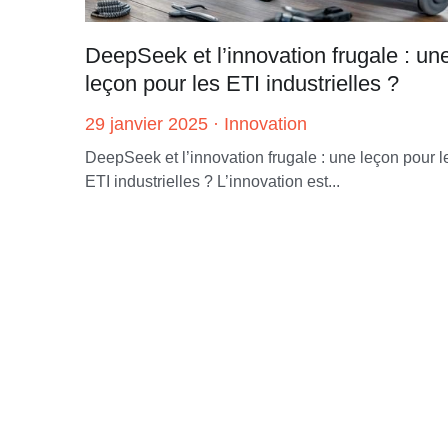
DeepSeek et l’innovation frugale : un
leçon pour les ETI industrielles ?
29 janvier 2025
·
Innovation
DeepSeek et l’innovation frugale : une leçon pour l
ETI industrielles ? L’innovation est...