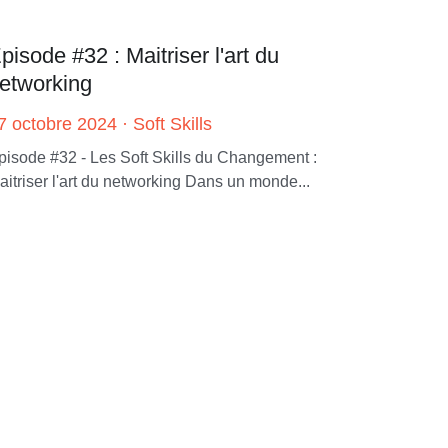
pisode #32 : Maitriser l'art du
etworking
7 octobre 2024
·
Soft Skills
pisode #32 - Les Soft Skills du Changement :
aitriser l'art du networking Dans un monde...