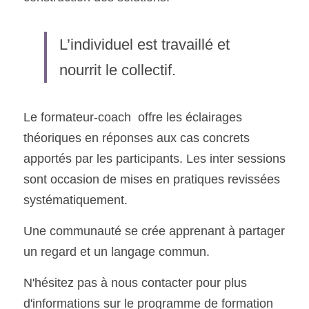
L’individuel est travaillé et 
nourrit le collectif. 
Le formateur-coach  offre les éclairages 
théoriques en réponses aux cas concrets 
apportés par les participants. Les inter sessions 
sont occasion de mises en pratiques revissées 
systématiquement. 
Une communauté se crée apprenant à partager 
un regard et un langage commun. 
N'hésitez pas à nous contacter pour plus 
d'informations sur le programme de formation 