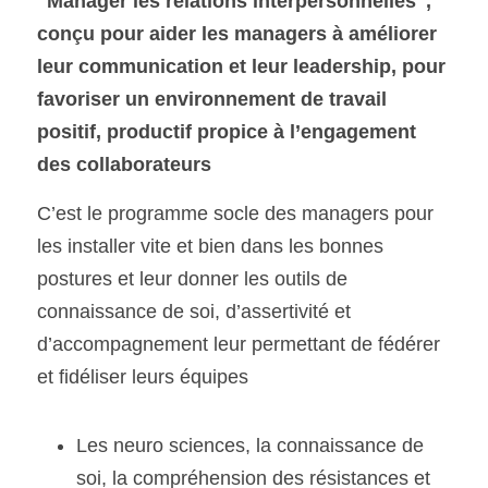
"Manager les relations interpersonnelles", 
conçu pour aider les managers à améliorer 
leur communication et leur leadership, pour 
favoriser un environnement de travail 
positif, productif propice à l’engagement 
des collaborateurs
C’est le programme socle des managers pour 
les installer vite et bien dans les bonnes 
postures et leur donner les outils de 
connaissance de soi, d’assertivité et 
d’accompagnement leur permettant de fédérer 
et fidéliser leurs équipes 
Les neuro sciences, la connaissance de 
soi, la compréhension des résistances et 