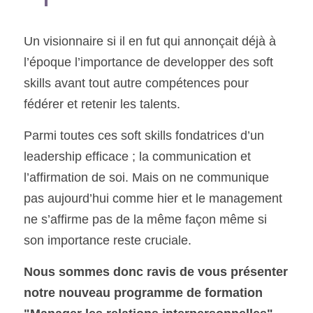
Un visionnaire si il en fut qui annonçait déjà à 
l’époque l’importance de developper des soft 
skills avant tout autre compétences pour 
fédérer et retenir les talents. 
Parmi toutes ces soft skills fondatrices d’un 
leadership efficace ; la communication et 
l’affirmation de soi. Mais on ne communique 
pas aujourd’hui comme hier et le management 
ne s’affirme pas de la même façon même si 
son importance reste cruciale. 
Nous sommes donc ravis de vous présenter 
notre nouveau programme de formation 