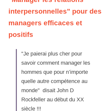
interpersonnelles" pour des 
managers efficaces et 
positifs
"Je paierai plus cher pour 
savoir comment manager les 
hommes que pour n’importe 
quelle autre compétence au 
monde"  disait John D 
Rockfeller au début du XX 
siècle !!!