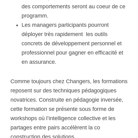
des comportements seront au coeur de ce 
programm.
Les managers participants pourront 
déployer très rapidement  les outils 
concrets de développement personnel et 
professionnel pour gagner en efficacité et 
en assurance.
Comme toujours chez Changers, les formations 
reposent sur des techniques pédagogiques 
novatrices. Construite en pédagogie inversée, 
cette formation se présente sous forme de 
workshops où l’intelligence collective et les 
partages entre pairs accélèrent la co 
construction des solutions.