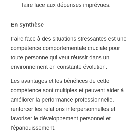
faire face aux dépenses imprévues.
En synthèse
Faire face à des situations stressantes est une 
compétence comportementale cruciale pour 
toute personne qui veut réussir dans un 
environnement en constante évolution. 
Les avantages et les bénéfices de cette 
compétence sont multiples et peuvent aider à 
améliorer la performance professionnelle, 
renforcer les relations interpersonnelles et 
favoriser le développement personnel et 
l'épanouissement.