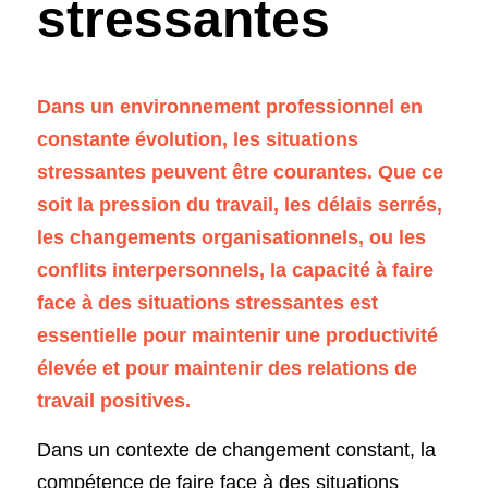
stressantes
Dans un environnement professionnel en 
constante évolution, les situations 
stressantes peuvent être courantes. Que ce 
soit la pression du travail, les délais serrés, 
les changements organisationnels, ou les 
conflits interpersonnels, la capacité à faire 
face à des situations stressantes est 
essentielle pour maintenir une productivité 
élevée et pour maintenir des relations de 
travail positives. 
Dans un contexte de changement constant, la 
compétence de faire face à des situations 