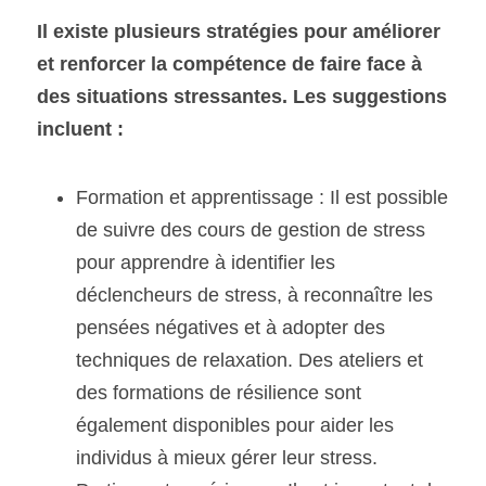
Il existe plusieurs stratégies pour améliorer 
et renforcer la compétence de faire face à 
des situations stressantes. Les suggestions 
incluent :
Formation et apprentissage : Il est possible 
de suivre des cours de gestion de stress 
pour apprendre à identifier les 
déclencheurs de stress, à reconnaître les 
pensées négatives et à adopter des 
techniques de relaxation. Des ateliers et 
des formations de résilience sont 
également disponibles pour aider les 
individus à mieux gérer leur stress.