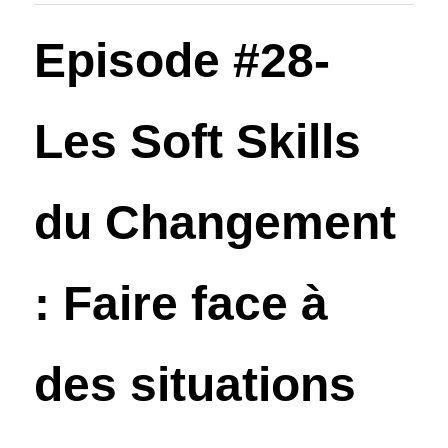
Episode #28- 
Les Soft Skills 
du Changement 
: Faire face à 
des situations 