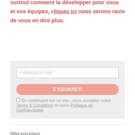
surtout comment la développer pour vous 
et vos équipes, 
c
liquez
 ici
 nous serons ravis 
de vous en dire plus.
S'ABONNER
En continuant sur ce site , vous acceptez notre
Terms & Conditions
et notre
Politique de
Confidentialité
.
Billet précédent