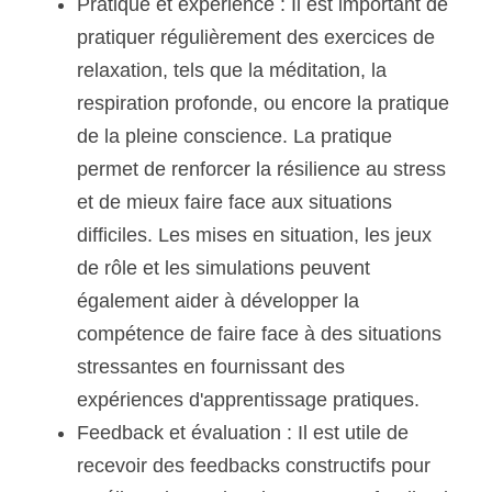
Pratique et expérience : Il est important de 
pratiquer régulièrement des exercices de 
relaxation, tels que la méditation, la 
respiration profonde, ou encore la pratique 
de la pleine conscience. La pratique 
permet de renforcer la résilience au stress 
et de mieux faire face aux situations 
difficiles. Les mises en situation, les jeux 
de rôle et les simulations peuvent 
également aider à développer la 
compétence de faire face à des situations 
stressantes en fournissant des 
expériences d'apprentissage pratiques. 
Feedback et évaluation : Il est utile de 
recevoir des feedbacks constructifs pour 