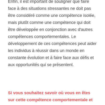
Enfin, il est important de souligner que faire 
face à des situations stressantes ne doit pas 
être considéré comme une compétence isolée, 
mais plutôt comme une compétence qui doit 
être développée en conjonction avec d'autres 
compétences comportementales. Le 
développement de ces compétences peut aider 
les individus à réussir dans un monde en 
constante évolution et à faire face aux défis et 
aux opportunités qui se présentent.
Si vous souhaitez savoir où vous en êtes 
sur cette compétence comportementale et 