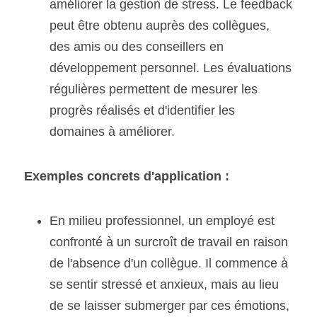
améliorer la gestion de stress. Le feedback 
peut être obtenu auprès des collègues, 
des amis ou des conseillers en 
développement personnel. Les évaluations 
régulières permettent de mesurer les 
progrès réalisés et d'identifier les 
domaines à améliorer.
Exemples concrets d'application :
En milieu professionnel, un employé est 
confronté à un surcroît de travail en raison 
de l'absence d'un collègue. Il commence à 
se sentir stressé et anxieux, mais au lieu 
de se laisser submerger par ces émotions, 