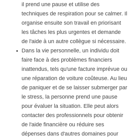
il prend une pause et utilise des 
techniques de respiration pour se calmer. Il 
organise ensuite son travail en priorisant 
les tâches les plus urgentes et demande 
de l'aide à un autre collègue si nécessaire.
Dans la vie personnelle, un individu doit 
faire face à des problèmes financiers 
inattendus, tels qu'une facture imprévue ou 
une réparation de voiture coûteuse. Au lieu 
de paniquer et de se laisser submerger par 
le stress, la personne prend une pause 
pour évaluer la situation. Elle peut alors 
contacter des professionnels pour obtenir 
de l'aide financière ou réduire ses 
dépenses dans d'autres domaines pour 