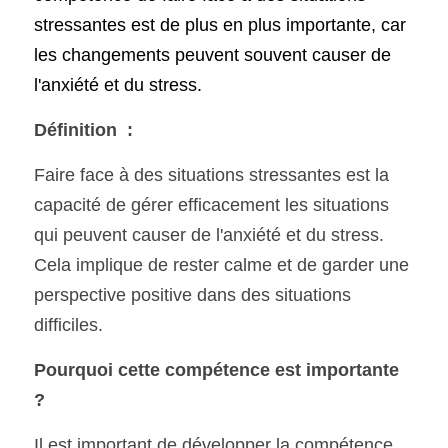
stressantes est de plus en plus importante, car 
les changements peuvent souvent causer de 
l'anxiété et du stress.
Définition  :
Faire face à des situations stressantes est la 
capacité de gérer efficacement les situations 
qui peuvent causer de l'anxiété et du stress. 
Cela implique de rester calme et de garder une 
perspective positive dans des situations 
difficiles.
Pourquoi cette compétence est importante 
?
Il est important de développer la compétence 