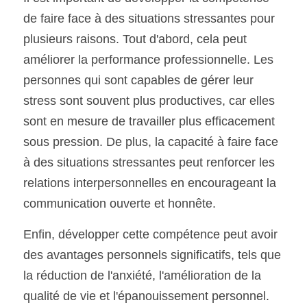
de faire face à des situations stressantes pour 
plusieurs raisons. Tout d'abord, cela peut 
améliorer la performance professionnelle. Les 
personnes qui sont capables de gérer leur 
stress sont souvent plus productives, car elles 
sont en mesure de travailler plus efficacement 
sous pression. De plus, la capacité à faire face 
à des situations stressantes peut renforcer les 
relations interpersonnelles en encourageant la 
communication ouverte et honnête.
Enfin, développer cette compétence peut avoir 
des avantages personnels significatifs, tels que 
la réduction de l'anxiété, l'amélioration de la 
qualité de vie et l'épanouissement personnel.