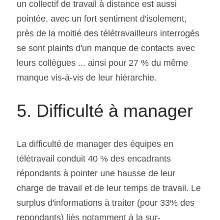
un collectif de travail à distance est aussi 
pointée, avec un fort sentiment d'isolement, 
près de la moitié des télétravailleurs interrogés 
se sont plaints d'un manque de contacts avec 
leurs collègues ... ainsi pour 27 % du même 
manque vis-à-vis de leur hiérarchie.
5. Difficulté à manager
La difficulté de manager des équipes en 
télétravail conduit 40 % des encadrants 
répondants à pointer une hausse de leur 
charge de travail et de leur temps de travail. Le 
surplus d'informations à traiter (pour 33% des 
repondants) liés notamment à la sur-