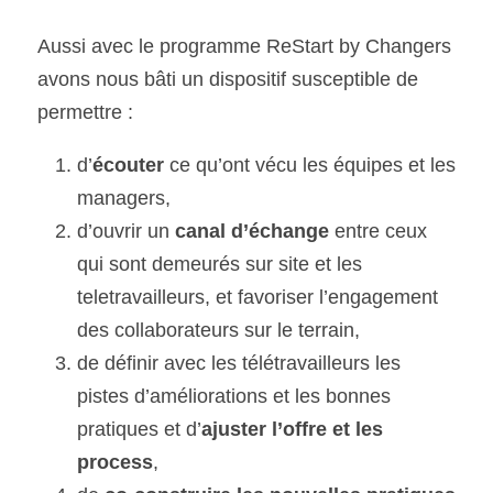
Aussi avec le programme ReStart by Changers 
avons nous bâti un dispositif susceptible de 
permettre :
d’
écouter
 ce qu’ont vécu les équipes et les 
managers,
d’ouvrir un 
canal d’échange
 entre ceux 
qui sont demeurés sur site et les 
teletravailleurs, et favoriser l’engagement 
des collaborateurs sur le terrain,
de définir avec les télétravailleurs les 
pistes d’améliorations et les bonnes 
pratiques et d’
ajuster l’offre et les 
process
,