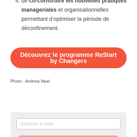
de 
co-construire les nouvelles pratiques 
manageriales
 et organisationnelles 
permettant d’optimiser la période de 
déconfinement.
Découvrez le programme ReStart
by Changers
Photo : Andrew Neel