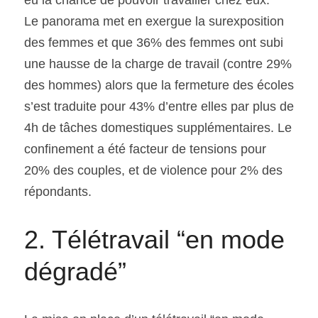
eu la chance de pouvoir travailler chez eux.
Le panorama met en exergue la surexposition 
des femmes et que 36% des femmes ont subi 
une hausse de la charge de travail (contre 29% 
des hommes) alors que la fermeture des écoles 
s’est traduite pour 43% d’entre elles par plus de 
4h de tâches domestiques supplémentaires. Le 
confinement a été facteur de tensions pour 
20% des couples, et de violence pour 2% des 
répondants.
2. Télétravail “en mode 
dégradé”