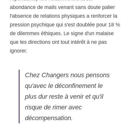
abondance de mails venant sans doute palier 
l'absence de relations physiques a renforcer la 
pression psychique qui s'est doublée pour 18 % 
de dilemmes éthiques. Le signe d'un malaise 
que les directions ont tout intérêt à ne pas 
ignorer.
Chez Changers nous pensons 
qu'avec le déconfinement le 
plus dur reste à venir et qu'il 
risque de rimer avec 
décompensation.