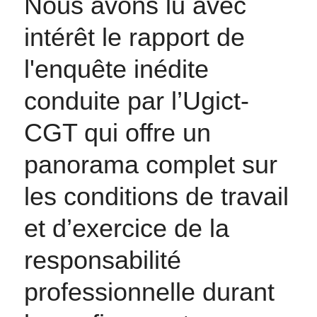
Nous avons lu avec 
intérêt le rapport de 
l'enquête inédite 
conduite par l’Ugict-
CGT qui offre un 
panorama complet sur 
les conditions de travail 
et d’exercice de la 
responsabilité 
professionnelle durant 