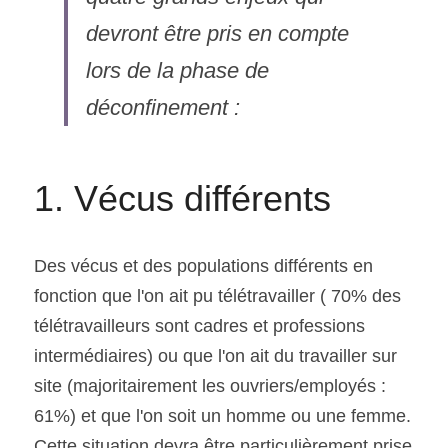
devront être pris en compte 
lors de la phase de 
déconfinement :
1. Vécus différents
Des vécus et des populations différents en 
fonction que l'on ait pu télétravailler ( 70% des 
télétravailleurs sont cadres et professions 
intermédiaires) ou que l'on ait du travailler sur 
site (majoritairement les ouvriers/employés : 
61%) et que l'on soit un homme ou une femme.
Cette situation devra être particulièrement prise 