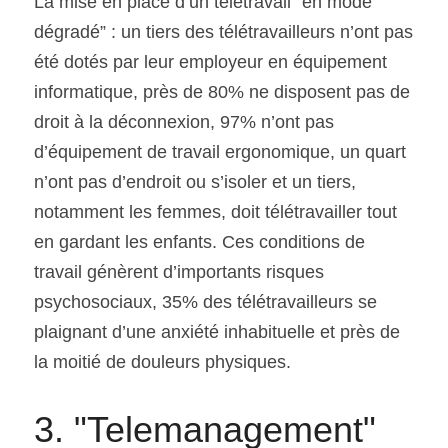
La mise en place d’un télétravail “en mode 
dégradé” : un tiers des télétravailleurs n’ont pas 
été dotés par leur employeur en équipement 
informatique, près de 80% ne disposent pas de 
droit à la déconnexion, 97% n’ont pas 
d’équipement de travail ergonomique, un quart 
n’ont pas d’endroit ou s’isoler et un tiers, 
notamment les femmes, doit télétravailler tout 
en gardant les enfants. Ces conditions de 
travail génèrent d’importants risques 
psychosociaux, 35% des télétravailleurs se 
plaignant d’une anxiété inhabituelle et près de 
la moitié de douleurs physiques.
3. "Telemanagement" 