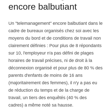
encore balbutiant
Un "telemanagement" encore balbutiant dans le 
cadre de bureaux organisés chez soi avec les 
moyens du bord et de conditions de travail non 
clairement définies : Pour plus de 8 répondants 
sur 10, l'employeur n'a pas défini de plages 
horaires de travail précises, ni de droit à la 
déconnexion organisé et pour plus de 80 % des 
parents d'enfants de moins de 16 ans 
(majoritairement des femmes), il n'y a pas eu 
de réduction du temps et de la charge de 
travail, un tiers des enquêtés (40 % des 
cadres) a même noté sa hausse.