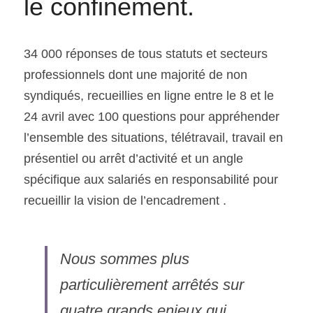
le confinement.
34 000 réponses de tous statuts et secteurs 
professionnels dont une majorité de non 
syndiqués, recueillies en ligne entre le 8 et le 
24 avril avec 100 questions pour appréhender 
l’ensemble des situations, télétravail, travail en 
présentiel ou arrêt d’activité et un angle 
spécifique aux salariés en responsabilité pour 
recueillir la vision de l’encadrement .
Nous sommes plus 
particulièrement arrêtés sur 
quatre grands enjeux qui 