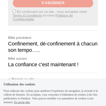
S'ABONNER
En continuant sur ce site , vous acceptez notre
Terms & Conditions
et notre
Politique de
Confidentialité
.
Billet précédent
Confinement, dé-confinement à chacun
son tempo…..
Billet suivant
La confiance c'est maintenant !
Revenir au site
Utilisation des cookies
Nous utilisons des cookies pour améliorer l'expérience de navigation, la sécurité et la
collecte de données. En acceptant, vous consentez à l'utilisation de cookies à des fins
publicitaires et d'analyse. Vous pouvez modifier vos paramètres de cookies à tout
moment.
En savoir plus