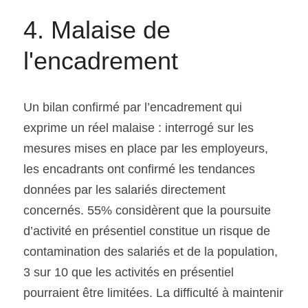
4. Malaise de 
l'encadrement
Un bilan confirmé par l’encadrement qui 
exprime un réel malaise : interrogé sur les 
mesures mises en place par les employeurs, 
les encadrants ont confirmé les tendances 
données par les salariés directement 
concernés. 55% considèrent que la poursuite 
d’activité en présentiel constitue un risque de 
contamination des salariés et de la population, 
3 sur 10 que les activités en présentiel 
pourraient être limitées. La difficulté à maintenir 