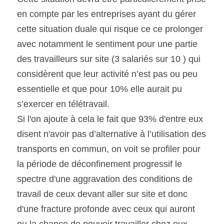
en compte par les entreprises ayant du gérer 
cette situation duale qui risque ce ce prolonger 
avec notamment le sentiment pour une partie 
des travailleurs sur site (3 salariés sur 10 ) qui 
considèrent que leur activité n’est pas ou peu 
essentielle et que pour 10% elle aurait pu 
s’exercer en télétravail.
Si l'on ajoute à cela le fait que 93% d'entre eux 
disent n'avoir pas d’alternative à l’utilisation des 
transports en commun, on voit se profiler pour 
la période de déconfinement progressif le 
spectre d'une aggravation des conditions de 
travail de ceux devant aller sur site et donc 
d'une fracture profonde avec ceux qui auront 