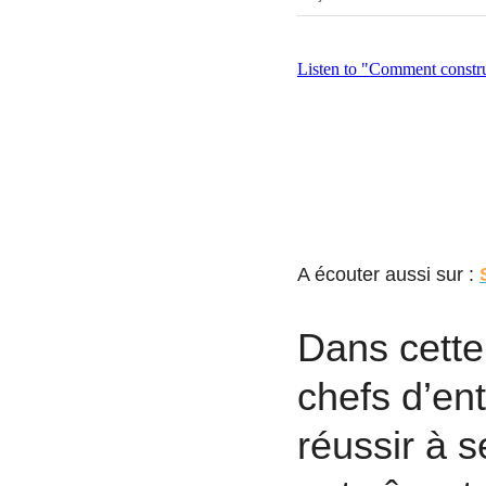
A écouter aussi sur : 
Dans cette 
chefs d’ent
réussir à 