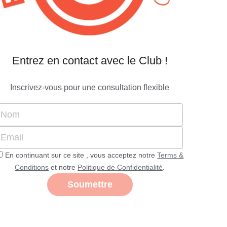
Entrez en contact avec le Club !
Inscrivez-vous pour une consultation flexible
Nom
Email
En continuant sur ce site , vous acceptez notre
Terms &
Conditions
et notre
Politique de Confidentialité
.
Soumettre