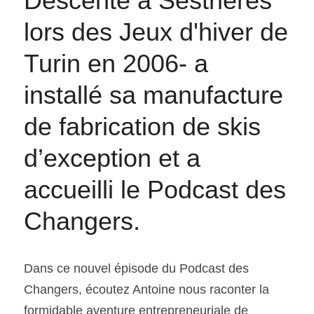
Descente à Sestrières 
lors des Jeux d'hiver de 
Turin en 2006- a 
installé sa manufacture 
de fabrication de skis 
d’exception et a 
accueilli le Podcast des 
Changers.
Dans ce nouvel épisode du Podcast des 
Changers, écoutez Antoine nous raconter la 
formidable aventure entrepreneuriale de 