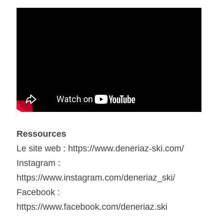
Ressources
Le site web : https://www.deneriaz-ski.com/
Instagram : 
https://www.instagram.com/deneriaz_ski/
Facebook : 
https://www.facebook.com/deneriaz.ski