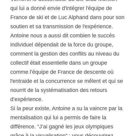
qui lui a donné envie d'intégrer l'équipe de 
France de ski et de Luc Alphand dans pour son 
soutien et sa transmission de l'expérience.
Antoine nous a aussi dit combien le succès 
individuel dépendait de la force du groupe, 
comment la gestion des conflits au niveau du 
collectif était essentielle dans un groupe 
comme l’équipe de France de descente où 
l'entraide et la concurrence se mêlent et qui se 
nourrit de la systématisation des retours 
d’expérience.
Si la peur existe, Antoine a su la vaincre par la 
mentalisation qui lui a permis de faire la 
différence. “J’ai gagné les jeux olympiques 
grâce à la visualisation” : vous découvrirez 