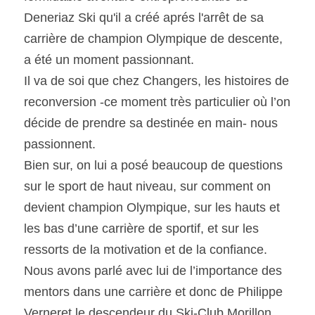
Deneriaz Ski qu'il a créé aprés l'arrêt de sa 
carrière de champion Olympique de descente, 
a été un moment passionnant.
Il va de soi que chez Changers, les histoires de 
reconversion -ce moment très particulier où l’on 
décide de prendre sa destinée en main- nous 
passionnent.
Bien sur, on lui a posé beaucoup de questions 
sur le sport de haut niveau, sur comment on 
devient champion Olympique, sur les hauts et 
les bas d’une carrière de sportif, et sur les 
ressorts de la motivation et de la confiance.
Nous avons parlé avec lui de l’importance des 
mentors dans une carrière et donc de Philippe 
Verneret le descendeur du Ski-Club Morillon 