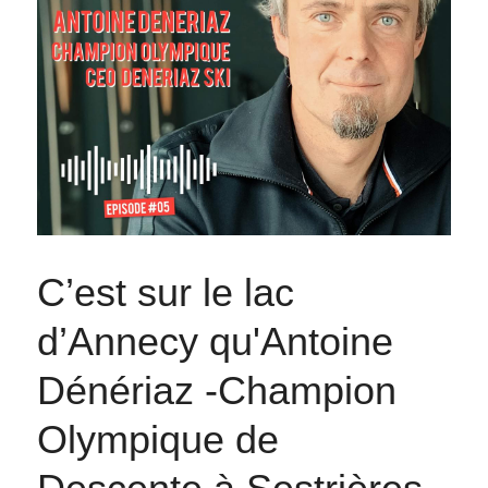
C’est sur le lac 
d’Annecy qu'Antoine 
Dénériaz -Champion 
Olympique de 