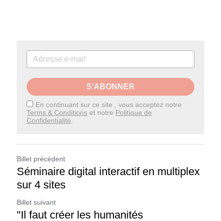
S'ABONNER
En continuant sur ce site , vous acceptez notre
Terms & Conditions
et notre
Politique de
Confidentialité
.
Billet précédent
Séminaire digital interactif en multiplex
sur 4 sites
Billet suivant
"Il faut créer les humanités