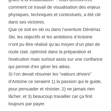
comment ce travail de visualisation des enjeux 
physiques, techniques et contextuels, a été clé 
dans ses victoires.
Que ce soit en ski ou dans l’aventure Dénériaz 
Ski, les objectifs et les ambitions d’Antoine 
n’ont pu être réalisé qu’au moyen d’un plan de 
route clair, optimisé dans la préparation et 
l'exécution mais surtout assis sur une confiance 
qui permet d’en gérer les aléas.
Si l’on devait résumer les “valeurs drivers” 
d’Antoine ce seraient 1) la passion qui le guide, 
pour persuader et résister, 2) ne jamais rien 
lâcher, et 3) beaucoup travailler car ça finit 
toujours par payer.