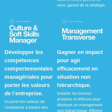
sens, garant de la stratégie.
Développer les 
Gagner en impact 
compétences 
pour agir 
comportementales 
efficacement en 
managériales pour 
situation non 
porter les valeurs 
hiérarchique.
de l’entreprise.
Installer les bonnes 
postures et réflexes pour 
Incarner les valeurs de 
déployer un management 
l’entreprise à travers des 
non hiérarchique. Affirmer 