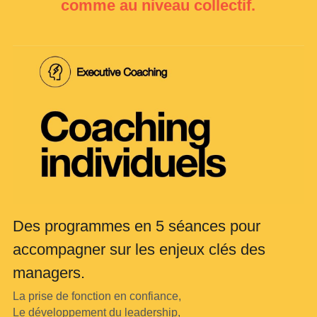
comme au niveau collectif.
Des programmes en 5 séances pour 
accompagner sur les enjeux clés des 
managers.
La prise de fonction en confiance,
Le développement du leadership,