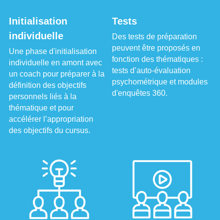
Initialisation 
Tests
individuelle
Des tests de préparation 
peuvent être proposés en 
Une phase d'initialisation 
fonction des thématiques : 
individuelle en amont avec 
tests d’auto-évaluation 
un coach pour préparer à la 
psychométrique et modules 
définition des objectifs 
d'enquêtes 360.
personnels liés à la 
thématique et pour 
accélérer l’appropriation 
des objectifs du cursus.