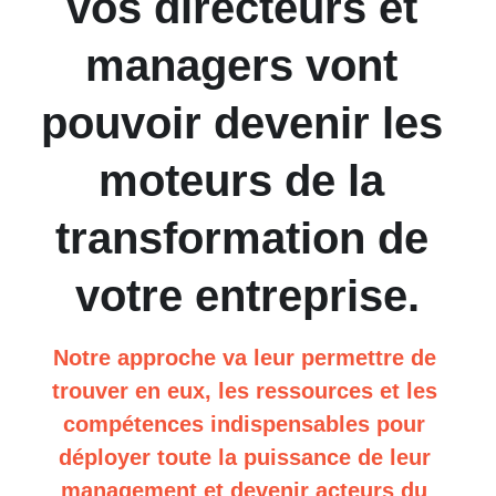
vos directeurs et 
managers vont 
pouvoir devenir les 
moteurs de la 
transformation de 
votre entreprise.
Notre approche va leur permettre de 
trouver en eux, les ressources et les 
compétences indispensables pour 
déployer toute la puissance de leur 
management et devenir acteurs du 