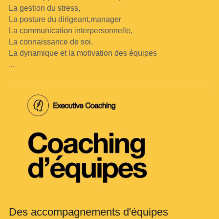
La gestion du stress,
La posture du dirigeant,manager
La communication interpersonnelle,
La connaissance de soi,
La dynamique et la motivation des équipes
...
Des accompagnements d'équipes 