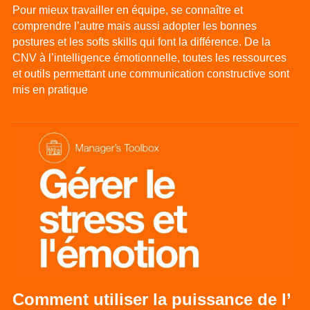
Pour mieux travailler en équipe, se connaître et 
comprendre l’autre mais aussi adopter les bonnes 
postures et les softs skills qui font la différence. De la 
CNV à l’intelligence émotionnelle, toutes les ressources 
et outils permettant une communication constructive sont 
mis en pratique
Comment utiliser la puissance de l’ 