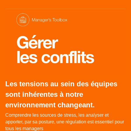
Les tensions au sein des équipes 
sont inhérentes à notre 
environnement changeant.
Comprendre les sources de stress, les analyser et 
apporter, par sa posture, une régulation est essentiel pour 
tous les managers