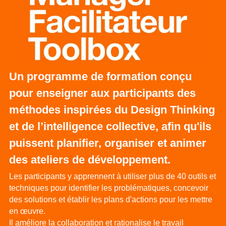
Un programme de formation conçu 
pour enseigner aux participants des 
méthodes inspirées du Design Thinking 
et de l’intelligence collective, afin qu'ils 
puissent planifier, organiser et animer 
des ateliers de développement.
Les participants y apprennent à utiliser plus de 40 outils et 
techniques pour identifier les problématiques, concevoir 
des solutions et établir les plans d'actions pour les mettre 
en œuvre.
Il améliore la collaboration et rationalise le travail 