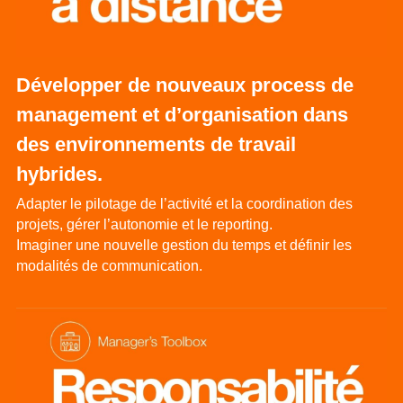
Développer de nouveaux process de 
management et d’organisation dans 
des environnements de travail 
hybrides.
Adapter le pilotage de l’activité et la coordination des 
projets, gérer l’autonomie et le reporting.
Imaginer une nouvelle gestion du temps et définir les 
modalités de communication.