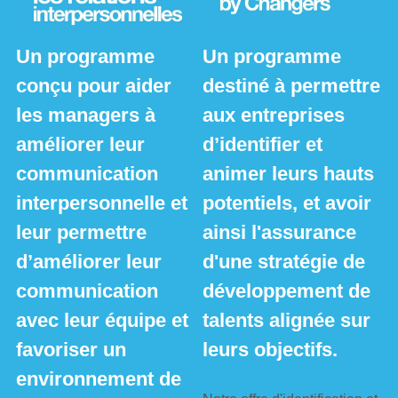
Un programme 
Un programme 
conçu pour aider 
destiné à permettre 
les managers à 
aux entreprises 
améliorer leur 
d’identifier et 
communication 
animer leurs hauts 
interpersonnelle et 
potentiels, et avoir 
leur permettre 
ainsi l'assurance 
d’améliorer leur 
d'une stratégie de 
communication 
développement de 
avec leur équipe et 
talents alignée sur 
favoriser un 
leurs objectifs.
environnement de 