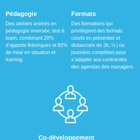
Pédagogie
Formats
Des ateliers animés en 
Des formations qui 
pédagogie inversée, test & 
privilégient des formats 
learn, combinant 20% 
courts en présentiel et 
d’apports théoriques et 80% 
distanciels de 2h, ½ j ou 
de mise en situation et 
journées complètes pour 
training.
s’adapter aux contraintes 
des agendas des managers.
Co-développement