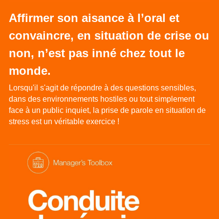
Affirmer son aisance à l’oral et 
convaincre, en situation de crise ou 
non, n’est pas inné chez tout le 
monde.
Lorsqu'il s'agit de répondre à des questions sensibles, 
dans des environnements hostiles ou tout simplement 
face à un public inquiet, la prise de parole en situation de 
stress est un véritable exercice !