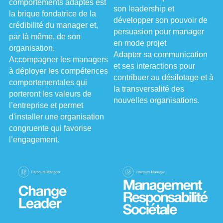
comportements adaptés est 
son leadership et 
la brique fondatrice de la 
développer son pouvoir de 
crédibilité du manager et, 
persuasion pour manager 
par là même, de son 
en mode projet
organisation.
Adapter sa communication 
Accompagner les managers 
et ses interactions pour 
à déployer les compétences 
contribuer au désilotage et à 
comportementales qui 
la transversalité des 
porteront les valeurs de 
nouvelles organisations.
l’entreprise et permet 
d'installer une organisation 
congruente qui favorise 
l’engagement.