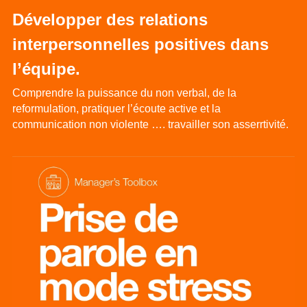
Développer des relations 
interpersonnelles positives dans 
l’équipe.
Comprendre la puissance du non verbal, de la 
reformulation, pratiquer l’écoute active et la 
communication non violente …. travailler son asserrtivité.