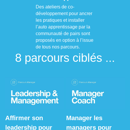
Des ateliers de co-
développement pour ancrer 
les pratiques et installer 
l’auto apprentissage par la 
communauté de pairs sont 
proposés en option à l’issue 
de tous nos parcours.
8 parcours ciblés ...
Affirmer son 
Manager les 
leadership pour 
managers pour 