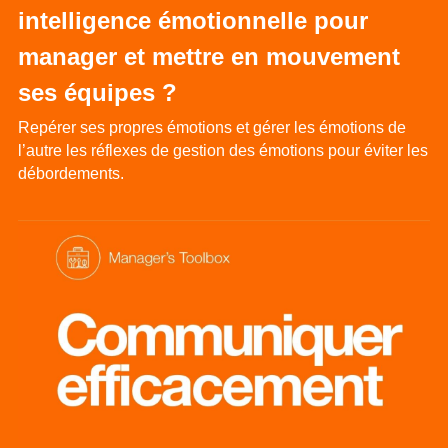
intelligence émotionnelle pour 
manager et mettre en mouvement 
ses équipes ?
Repérer ses propres émotions et gérer les émotions de 
l’autre les réflexes de gestion des émotions pour éviter les 
débordements.