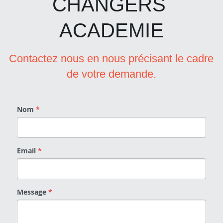
CHANGERS 
ACADEMIE
Contactez nous en nous précisant le cadre 
de votre demande.
Nom
*
Email
*
Message
*