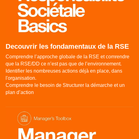
Decouvrir les fondamentaux de la RSE
Comprendre l’approche globale de la RSE et comrendre 
que la RSE/DD ce n’est pas que de l’environnement.
Identifier les nombreuses actions déjà en place, dans 
l'organisation.
Comprendre le besoin de Structurer la démarche et un 
plan d’action