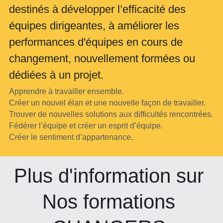
destinés à développer l’efficacité des 
équipes dirigeantes, à améliorer les 
performances d'équipes en cours de 
changement, nouvellement formées ou 
dédiées à un projet.
Apprendre à travailler ensemble.
Créer un nouvel élan et une nouvelle façon de travailler.
Trouver de nouvelles solutions aux difficultés rencontrées.
Fédérer l’équipe et créer un esprit d’équipe.
Créer le sentiment d’appartenance.
Plus d'information sur 
Nos formations 