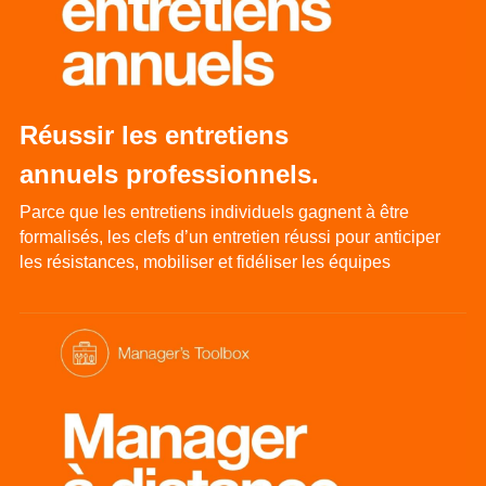
Réussir les entretiens 
annuels professionnels.
Parce que les entretiens individuels gagnent à être 
formalisés, les clefs d’un entretien réussi pour anticiper 
les résistances, mobiliser et fidéliser les équipes