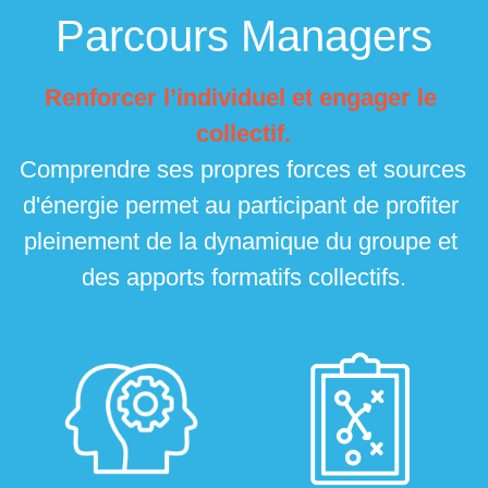
Parcours Managers
Renforcer l’individuel et engager le 
collectif.
Comprendre ses propres forces et sources 
d'énergie permet au participant de profiter 
pleinement de la dynamique du groupe et 
des apports formatifs collectifs.