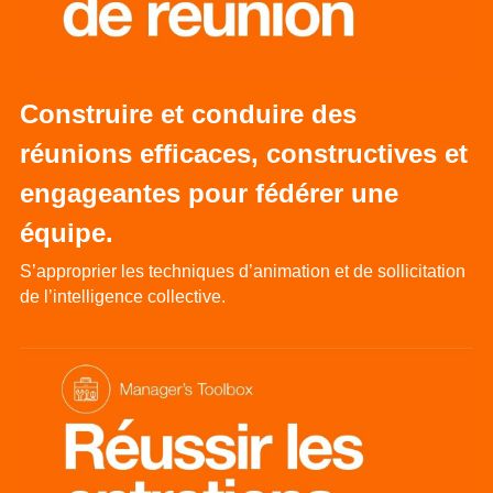
Construire et conduire des 
réunions efficaces, constructives et 
engageantes pour fédérer une 
équipe.
S’approprier les techniques d’animation et de sollicitation 
de l’intelligence collective.