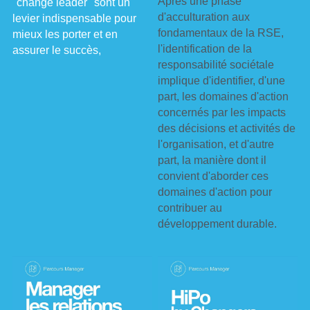
Apres une phase 
"change leader "sont un 
d'acculturation aux 
levier indispensable pour 
fondamentaux de la RSE, 
mieux les porter et en 
l'identification de la 
assurer le succès,
responsabilité sociétale 
implique d'identifier, d'une 
part, les domaines d'action 
concernés par les impacts 
des décisions et activités de 
l'organisation, et d'autre 
part, la manière dont il 
convient d'aborder ces 
domaines d'action pour 
contribuer au 
développement durable.