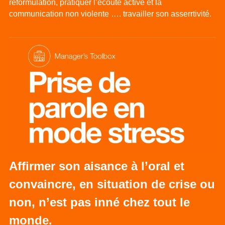
reformulation, pratiquer l’écoute active et la 
communication non violente …. travailler son asserrtivité.
Affirmer son aisance à l’oral et 
convaincre, en situation de crise ou 
non, n’est pas inné chez tout le 
monde.