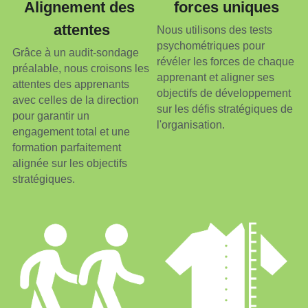
Alignement des 
forces uniques
attentes
Nous utilisons des tests 
psychométriques pour 
Grâce à un audit-sondage 
révéler les forces de chaque 
préalable, nous croisons les 
apprenant et aligner ses 
attentes des apprenants 
objectifs de développement 
avec celles de la direction 
sur les défis stratégiques de 
pour garantir un 
l'organisation.
engagement total et une 
formation parfaitement 
alignée sur les objectifs 
stratégiques.