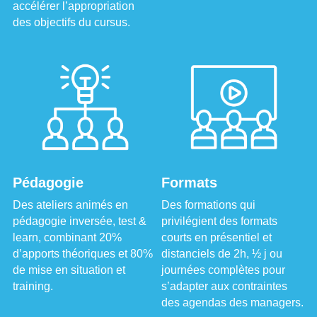
accélérer l’appropriation 
des objectifs du cursus.
Pédagogie
Formats
Des ateliers animés en 
Des formations qui 
pédagogie inversée, test & 
privilégient des formats 
learn, combinant 20% 
courts en présentiel et 
d’apports théoriques et 80% 
distanciels de 2h, ½ j ou 
de mise en situation et 
journées complètes pour 
training.
s’adapter aux contraintes 
des agendas des managers.