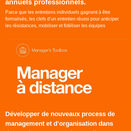
annuels professionnels.
Parce que les entretiens individuels gagnent à être 
formalisés, les clefs d’un entretien réussi pour anticiper 
les résistances, mobiliser et fidéliser les équipes
Développer de nouveaux process de 
management et d’organisation dans 