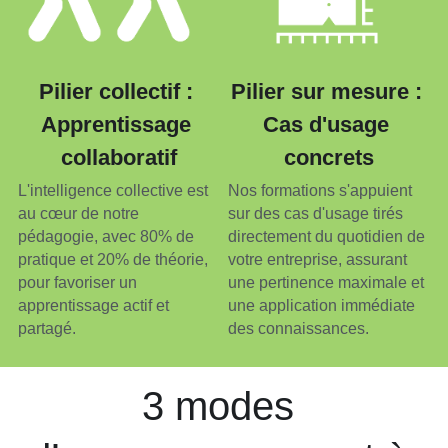
Pilier collectif : 
Pilier sur mesure : 
Apprentissage 
Cas d'usage 
collaboratif
concrets
L'intelligence collective est 
Nos formations s'appuient 
au cœur de notre 
sur des cas d'usage tirés 
pédagogie, avec 80% de 
directement du quotidien de 
pratique et 20% de théorie, 
votre entreprise, assurant 
pour favoriser un 
une pertinence maximale et 
apprentissage actif et 
une application immédiate 
partagé.
des connaissances.
3 modes 