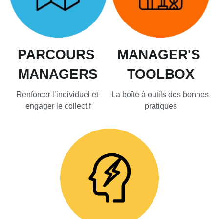
PARCOURS 
MANAGER'S 
MANAGERS
TOOLBOX
Renforcer l’individuel et 
La boîte à outils des bonnes 
engager le collectif
pratiques