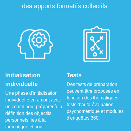
des apports formatifs collectifs.
Initialisation 
Tests
individuelle
Des tests de préparation 
peuvent être proposés en 
Une phase d'initialisation 
fonction des thématiques : 
individuelle en amont avec 
tests d’auto-évaluation 
un coach pour préparer à la 
psychométrique et modules 
définition des objectifs 
d'enquêtes 360.
personnels liés à la 
thématique et pour 