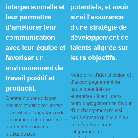
interpersonnelle et 
potentiels, et avoir 
leur permettre 
ainsi l'assurance 
d’améliorer leur 
d'une stratégie de 
communication 
développement de 
avec leur équipe et 
talents alignée sur 
favoriser un 
leurs objectifs.
environnement de 
Notre offre d'identification et 
travail positif et 
d’accompagnement de 
productif.
hauts potentiels en 
entreprise s'inscrit dans 
Communiquer de façon 
notre engagement en faveur 
positive et efficace : mettre 
d'un changement réussi.
l'accent sur l'importance de 
Nous savons que la clé du 
la communication positive et 
succès réside dans 
fournir des conseils 
l'alignement de 
pratiques pour 