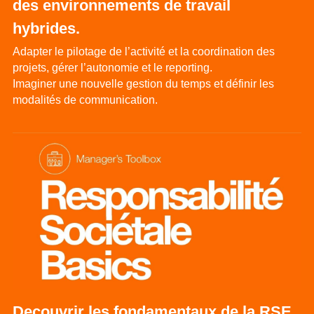
des environnements de travail 
hybrides.
Adapter le pilotage de l’activité et la coordination des 
projets, gérer l’autonomie et le reporting.
Imaginer une nouvelle gestion du temps et définir les 
modalités de communication.
Decouvrir les fondamentaux de la RSE.