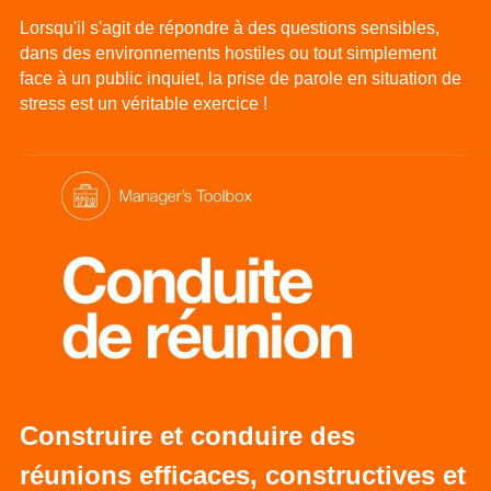
Lorsqu'il s'agit de répondre à des questions sensibles, 
dans des environnements hostiles ou tout simplement 
face à un public inquiet, la prise de parole en situation de 
stress est un véritable exercice !
Construire et conduire des 
réunions efficaces, constructives et 