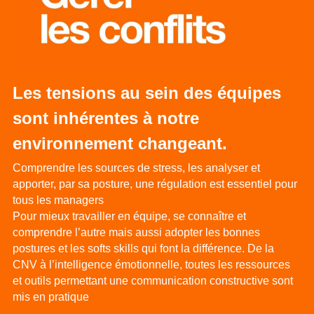
Les tensions au sein des équipes 
sont inhérentes à notre 
environnement changeant.
Comprendre les sources de stress, les analyser et 
apporter, par sa posture, une régulation est essentiel pour 
tous les managers
Pour mieux travailler en équipe, se connaître et 
comprendre l’autre mais aussi adopter les bonnes 
postures et les softs skills qui font la différence. De la 
CNV à l’intelligence émotionnelle, toutes les ressources 
et outils permettant une communication constructive sont 
mis en pratique