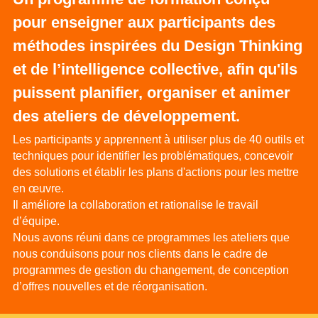
pour enseigner aux participants des 
méthodes inspirées du Design Thinking 
et de l’intelligence collective, afin qu'ils 
puissent planifier, organiser et animer 
des ateliers de développement.
Les participants y apprennent à utiliser plus de 40 outils et 
techniques pour identifier les problématiques, concevoir 
des solutions et établir les plans d'actions pour les mettre 
en œuvre.
Il améliore la collaboration et rationalise le travail 
d’équipe.
Nous avons réuni dans ce programmes les ateliers que 
nous conduisons pour nos clients dans le cadre de 
programmes de gestion du changement, de conception 
d’offres nouvelles et de réorganisation.