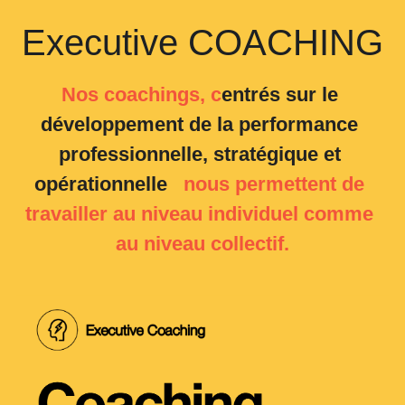
Executive COACHING
Nos coachings, c
entrés sur le 
développement de la performance 
professionnelle, stratégique et 
opérationnelle
   nous permettent de 
travailler au niveau individuel comme 
au niveau collectif.