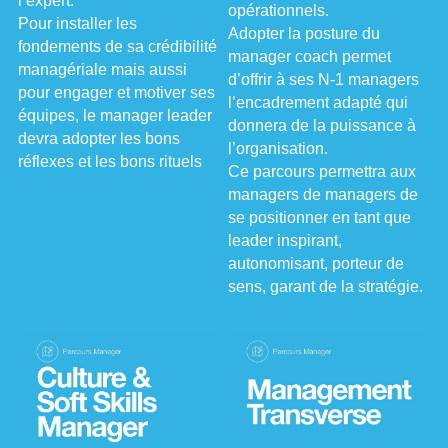
l’expert.
opérationnels.
Pour installer les 
Adopter la posture du 
fondements de sa crédibilité 
manager coach permet 
managériale mais aussi 
d’offrir à ses N-1 managers 
pour engager et motiver ses 
l’encadrement adapté qui 
équipes, le manager leader 
donnera de la puissance à 
devra adopter les bons 
l’organisation.
réflexes et les bons rituels 
Ce parcours permettra aux 
managers de managers de 
se positionner en tant que 
leader inspirant, 
autonomisant, porteur de 
sens, garant de la stratégie.