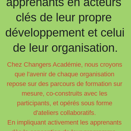
apprenants en acteurs 
clés de leur propre 
développement et celui 
de leur organisation.
Chez Changers Académie, nous croyons 
que l'avenir de chaque organisation 
repose sur des parcours de formation sur 
mesure, co-construits avec les 
participants, et opérés sous forme 
d'ateliers collaboratifs. 
En impliquant activement les apprenants 