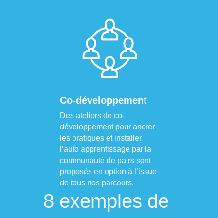
Co-développement
Des ateliers de co-
développement pour ancrer 
les pratiques et installer 
l’auto apprentissage par la 
communauté de pairs sont 
proposés en option à l’issue 
de tous nos parcours.
8 exemples de 