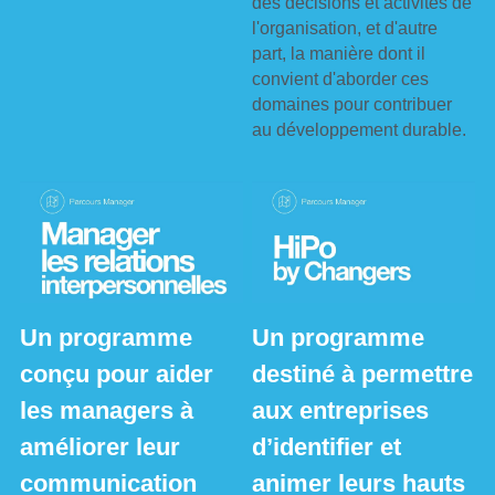
des décisions et activités de 
l'organisation, et d'autre 
part, la manière dont il 
convient d'aborder ces 
domaines pour contribuer 
au développement durable.
Un programme 
Un programme 
conçu pour aider 
destiné à permettre 
les managers à 
aux entreprises 
améliorer leur 
d’identifier et 
communication 
animer leurs hauts 