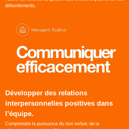
débordements.
Développer des relations 
interpersonnelles positives dans 
l’équipe.
Comprendre la puissance du non verbal, de la 