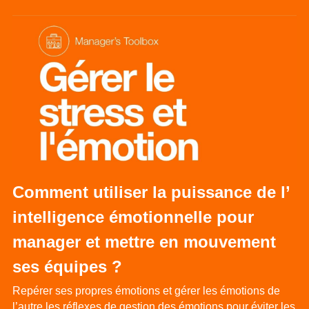
Comment utiliser la puissance de l’ 
intelligence émotionnelle pour 
manager et mettre en mouvement 
ses équipes ?
Repérer ses propres émotions et gérer les émotions de 
l’autre les réflexes de gestion des émotions pour éviter les 