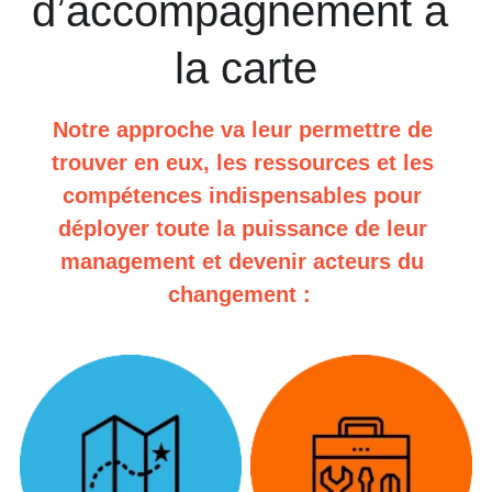
d’accompagnement à 
la carte
Notre approche va leur permettre de 
trouver en eux, les ressources et les 
compétences indispensables pour 
déployer toute la puissance de leur 
management et devenir acteurs du 
changement :  