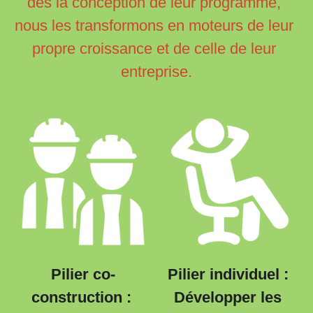
dès la conception de leur programme, 
nous les transformons en moteurs de leur 
propre croissance et de celle de leur 
entreprise.
Pilier co-
Pilier individuel : 
construction : 
Développer les 