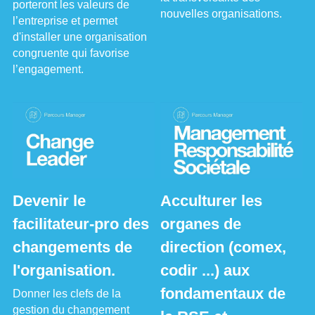
porteront les valeurs de 
nouvelles organisations.
l’entreprise et permet 
d'installer une organisation 
congruente qui favorise 
l’engagement.
Devenir le 
Acculturer les 
facilitateur-pro des 
organes de 
changements de 
direction (comex, 
l'organisation.
codir ...) aux 
fondamentaux de 
Donner les clefs de la 
gestion du changement 