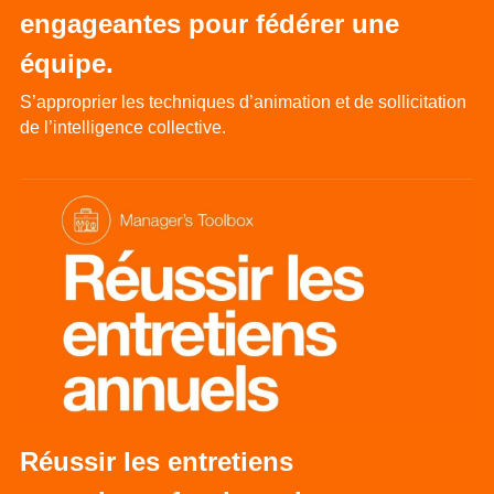
engageantes pour fédérer une 
équipe.
S’approprier les techniques d’animation et de sollicitation 
de l’intelligence collective.
Réussir les entretiens 