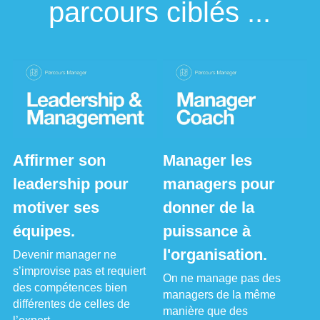
parcours ciblés ...
Affirmer son 
Manager les 
leadership pour 
managers pour 
motiver ses 
donner de la 
équipes.
puissance à 
l'organisation.
Devenir manager ne 
s’improvise pas et requiert 
On ne manage pas des 
des compétences bien 
managers de la même 
différentes de celles de 
manière que des 