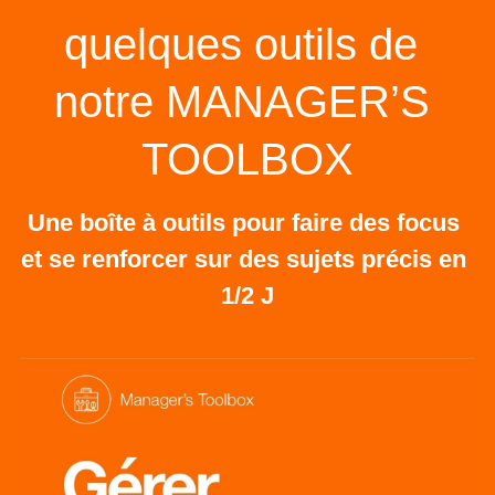
quelques outils de 
notre MANAGER’S 
TOOLBOX
Une boîte à outils pour faire des focus 
et se renforcer sur des sujets précis en 
1/2 J